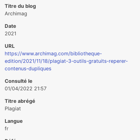
Titre du blog
Archimag
Date
2021
URL
https://www.archimag.com/bibliotheque-
edition/2021/11/18/plagiat-3-outils-gratuits-reperer-
contenus-dupliques
Consulté le
01/04/2022 21:57
Titre abrégé
Plagiat
Langue
fr