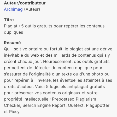
Auteur/contributeur
Archimag
(Auteur)
Titre
Plagiat : 5 outils gratuits pour repérer les contenus
dupliqués
Résumé
Qu'il soit volontaire ou fortuit, le plagiat est une dérive
inévitable du web et des milliards de contenus qui s'y
créent chaque jour. Heureusement, des outils gratuits
permettent de détecter du contenu dupliqué pour
s'assurer de l'originalité d'un texte ou d'une photo ou
pour repérer, à l'inverse, les éventuelles atteintes à ses
droits d'auteur. Voici 5 logiciels antiplagiat gratuits
pour préserver vos contenus originaux et votre
propriété intellectuelle : Prepostseo Plagiarism
Checker, Search Engine Report, Quetext, PlagSpotter
et Pixsy.