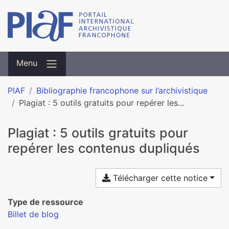
Menu
PIAF
Bibliographie francophone sur l’archivistique
Plagiat : 5 outils gratuits pour repérer les...
Plagiat : 5 outils gratuits pour
repérer les contenus dupliqués
Télécharger cette notice
Type de ressource
Billet de blog