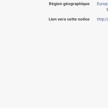
Région géographique
Europ
Lien vers cette notice
http: