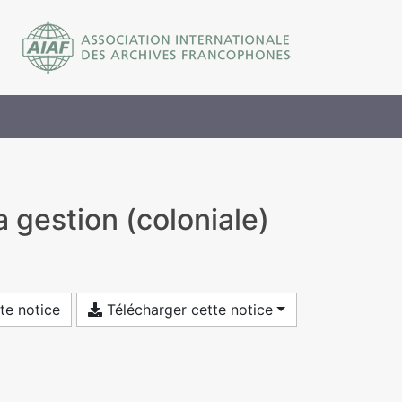
a gestion (coloniale)
te notice
Télécharger cette notice