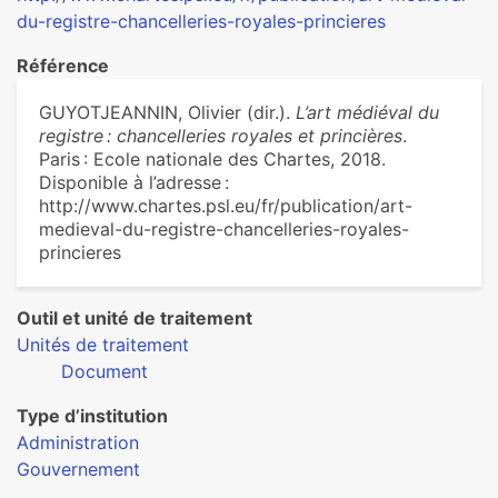
du-registre-chancelleries-royales-princieres
Référence
GUYOTJEANNIN, Olivier (dir.).
L’art médiéval du
registre : chancelleries royales et princières
.
Paris : Ecole nationale des Chartes, 2018.
Disponible à l’adresse :
http://www.chartes.psl.eu/fr/publication/art-
medieval-du-registre-chancelleries-royales-
princieres
Outil et unité de traitement
Unités de traitement
Document
Type d’institution
Administration
Gouvernement