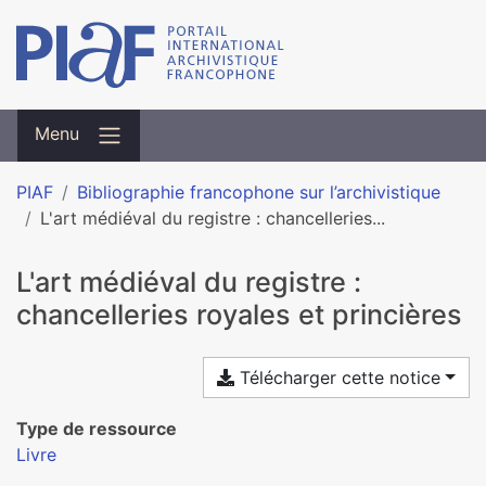
Menu
PIAF
Bibliographie francophone sur l’archivistique
L'art médiéval du registre : chancelleries...
L'art médiéval du registre :
chancelleries royales et princières
Télécharger cette notice
Type de ressource
Livre