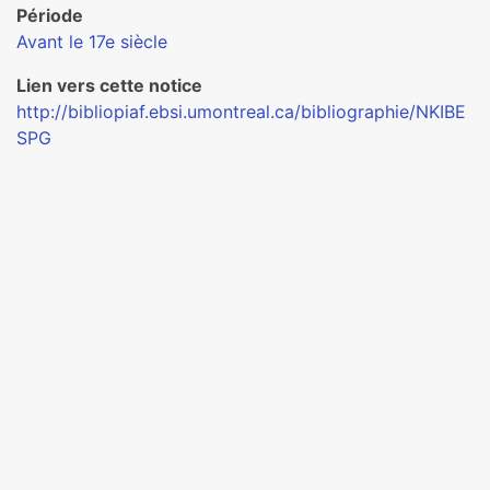
Période
Avant le 17e siècle
Lien vers cette notice
http://bibliopiaf.ebsi.umontreal.ca/bibliographie/NKIBE
SPG