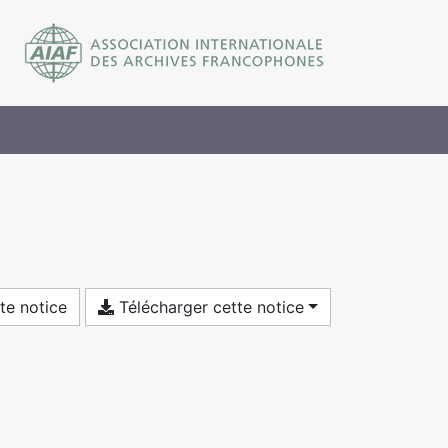
te notice
Télécharger cette notice