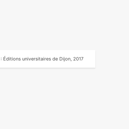
n : Éditions universitaires de Dijon, 2017