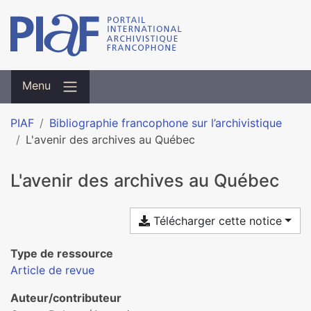
Menu
PIAF
Bibliographie francophone sur l’archivistique
L'avenir des archives au Québec
L'avenir des archives au Québec
Télécharger cette notice
Type de ressource
Article de revue
Auteur/contributeur