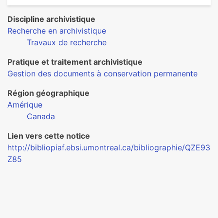
Discipline archivistique
Recherche en archivistique
Travaux de recherche
Pratique et traitement archivistique
Gestion des documents à conservation permanente
Région géographique
Amérique
Canada
Lien vers cette notice
http://bibliopiaf.ebsi.umontreal.ca/bibliographie/QZE93
Z85