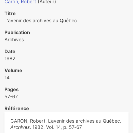
Caron, Robert
(Auteur)
Titre
L'avenir des archives au Québec
Publication
Archives
Date
1982
Volume
14
Pages
57-67
Référence
CARON, Robert. L’avenir des archives au Québec.
Archives
. 1982, Vol. 14, p. 57‑67