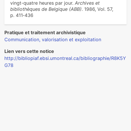
vingt-quatre heures par jour.
Archives et
bibliothèques de Belgique (ABB)
. 1986, Vol. 57,
p. 411‑436
Pratique et traitement archivistique
Communication, valorisation et exploitation
Lien vers cette notice
http://bibliopiaf.ebsi.umontreal.ca/bibliographie/R8K5Y
G78