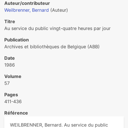
Auteur/contributeur
Weilbrenner, Bernard
(Auteur)
Titre
Au service du public vingt-quatre heures par jour
Publication
Archives et bibliothèques de Belgique (ABB)
Date
1986
Volume
57
Pages
411-436
Référence
WEILBRENNER, Bernard. Au service du public