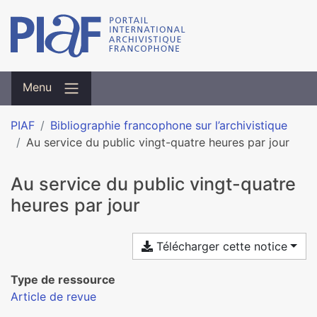
Menu
PIAF
Bibliographie francophone sur l’archivistique
Au service du public vingt-quatre heures par jour
Au service du public vingt-quatre
heures par jour
Télécharger cette notice
Type de ressource
Article de revue