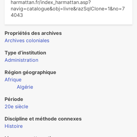
harmattan.fr/index_harmattan.asp?
navig=catalogue&obj=livre&razSqlClone=1&no=7
4043
Propriétés des archives
Archives coloniales
Type d’institution
Administration
Région géographique
Afrique
Algérie
Période
20e siècle
Discipline et méthode connexes
Histoire