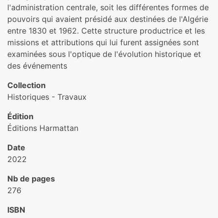
l'administration centrale, soit les différentes formes de
pouvoirs qui avaient présidé aux destinées de l'Algérie
entre 1830 et 1962. Cette structure productrice et les
missions et attributions qui lui furent assignées sont
examinées sous l'optique de l'évolution historique et
des événements
Collection
Historiques - Travaux
Édition
Éditions Harmattan
Date
2022
Nb de pages
276
ISBN