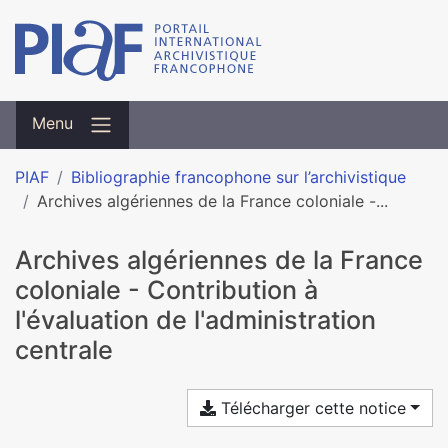
Menu
PIAF
Bibliographie francophone sur l’archivistique
Archives algériennes de la France coloniale -...
Archives algériennes de la France
coloniale - Contribution à
l'évaluation de l'administration
centrale
Télécharger cette notice