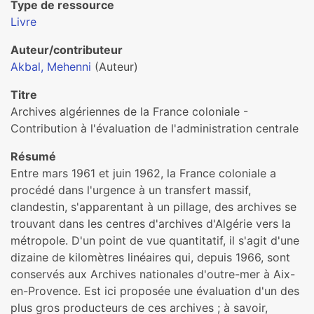
Type de ressource
Livre
Auteur/contributeur
Akbal, Mehenni
(Auteur)
Titre
Archives algériennes de la France coloniale -
Contribution à l'évaluation de l'administration centrale
Résumé
Entre mars 1961 et juin 1962, la France coloniale a
procédé dans l'urgence à un transfert massif,
clandestin, s'apparentant à un pillage, des archives se
trouvant dans les centres d'archives d'Algérie vers la
métropole. D'un point de vue quantitatif, il s'agit d'une
dizaine de kilomètres linéaires qui, depuis 1966, sont
conservés aux Archives nationales d'outre-mer à Aix-
en-Provence. Est ici proposée une évaluation d'un des
plus gros producteurs de ces archives ; à savoir,