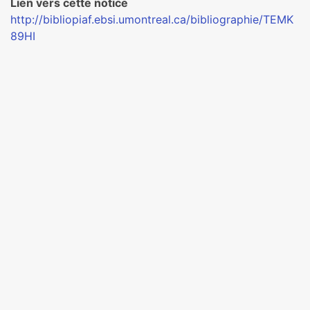
Lien vers cette notice
http://bibliopiaf.ebsi.umontreal.ca/bibliographie/TEMK
89HI