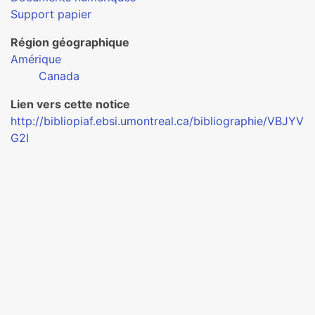
Support papier
Région géographique
Amérique
Canada
Lien vers cette notice
http://bibliopiaf.ebsi.umontreal.ca/bibliographie/VBJYV
G2I