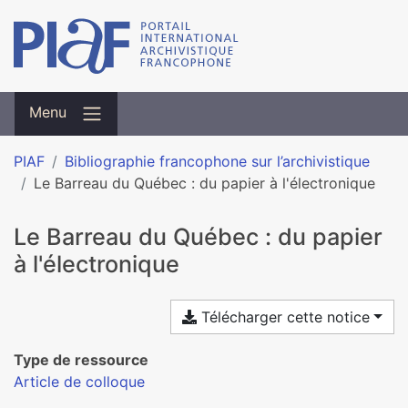
Menu
PIAF
Bibliographie francophone sur l’archivistique
Le Barreau du Québec : du papier à l'électronique
Le Barreau du Québec : du papier
à l'électronique
Télécharger cette notice
Type de ressource
Article de colloque