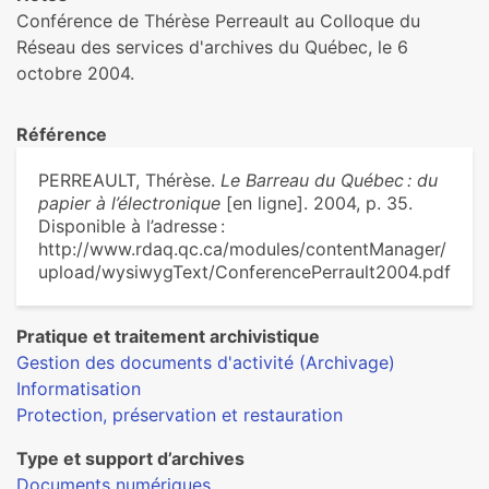
Conférence de Thérèse Perreault au Colloque du
Réseau des services d'archives du Québec, le 6
octobre 2004.
Référence
PERREAULT, Thérèse.
Le Barreau du Québec : du
papier à l’électronique
[en ligne]. 2004, p. 35.
Disponible à l’adresse :
http://www.rdaq.qc.ca/modules/contentManager/
upload/wysiwygText/ConferencePerrault2004.pdf
Pratique et traitement archivistique
Gestion des documents d'activité (Archivage)
Informatisation
Protection, préservation et restauration
Type et support d’archives
Documents numériques