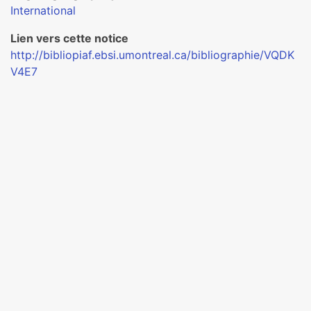
International
Lien vers cette notice
http://bibliopiaf.ebsi.umontreal.ca/bibliographie/VQDK
V4E7