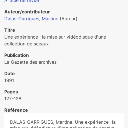
Article de revue
Auteur/contributeur
Dalas-Garrigues, Martine
(Auteur)
Titre
Une expérience : la mise sur vidéodisque d'une
collection de sceaux
Publication
La Gazette des archives
Date
1991
Pages
127-128
Référence
DALAS-GARRIGUES, Martine. Une expérience : la