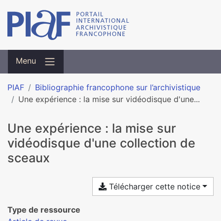
Menu
PIAF
Bibliographie francophone sur l’archivistique
Une expérience : la mise sur vidéodisque d'une...
Une expérience : la mise sur
vidéodisque d'une collection de
sceaux
Télécharger cette notice
Type de ressource