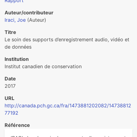
Rapport
Auteur/contributeur
Iraci, Joe
(Auteur)
Titre
Le soin des supports d’enregistrement audio, vidéo et
de données
Institution
Institut canadien de conservation
Date
2017
URL
http://canada.pch.gc.ca/fra/1473881202082/14738812
77192
Référence