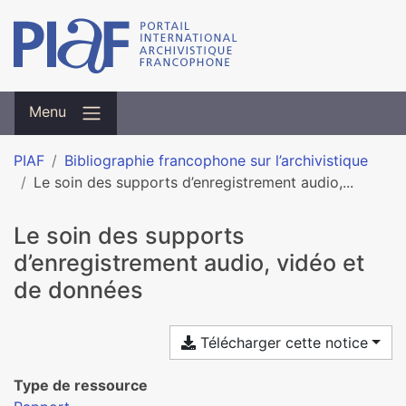
Menu
PIAF
Bibliographie francophone sur l’archivistique
Le soin des supports d’enregistrement audio,...
Le soin des supports
d’enregistrement audio, vidéo et
de données
Télécharger cette notice
Type de ressource