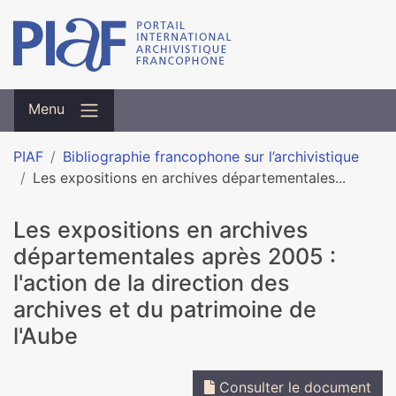
Menu
PIAF
Bibliographie francophone sur l’archivistique
Les expositions en archives départementales...
Les expositions en archives
départementales après 2005 :
l'action de la direction des
archives et du patrimoine de
l'Aube
Consulter le document