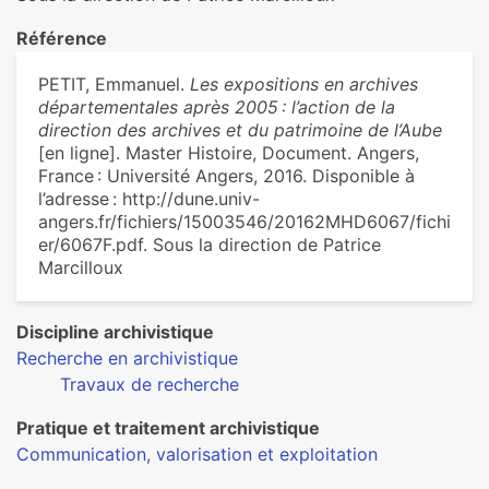
Référence
PETIT, Emmanuel.
Les expositions en archives
départementales après 2005 : l’action de la
direction des archives et du patrimoine de l’Aube
[en ligne]. Master Histoire, Document. Angers,
France : Université Angers, 2016. Disponible à
l’adresse : http://dune.univ-
angers.fr/fichiers/15003546/20162MHD6067/fichi
er/6067F.pdf. Sous la direction de Patrice
Marcilloux
Discipline archivistique
Recherche en archivistique
Travaux de recherche
Pratique et traitement archivistique
Communication, valorisation et exploitation