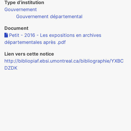
Type d’institution
Gouvernement
Gouvernement départemental
Document
Petit - 2016 - Les expositions en archives
départementales après .pdf
Lien vers cette notice
http://bibliopiaf.ebsi.umontreal.ca/bibliographie/YXBC
DZDK