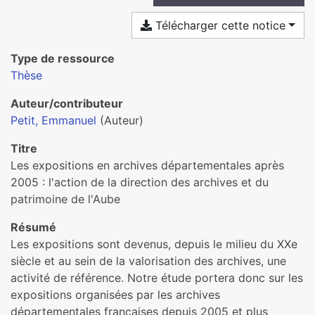
Télécharger cette notice
Type de ressource
Thèse
Auteur/contributeur
Petit, Emmanuel
(Auteur)
Titre
Les expositions en archives départementales après
2005 : l'action de la direction des archives et du
patrimoine de l'Aube
Résumé
Les expositions sont devenus, depuis le milieu du XXe
siècle et au sein de la valorisation des archives, une
activité de référence. Notre étude portera donc sur les
expositions organisées par les archives
départementales françaises depuis 2005 et plus