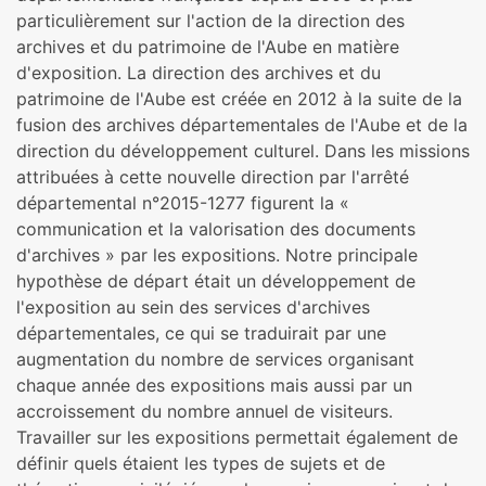
particulièrement sur l'action de la direction des
archives et du patrimoine de l'Aube en matière
d'exposition. La direction des archives et du
patrimoine de l'Aube est créée en 2012 à la suite de la
fusion des archives départementales de l'Aube et de la
direction du développement culturel. Dans les missions
attribuées à cette nouvelle direction par l'arrêté
départemental n°2015-1277 figurent la «
communication et la valorisation des documents
d'archives » par les expositions. Notre principale
hypothèse de départ était un développement de
l'exposition au sein des services d'archives
départementales, ce qui se traduirait par une
augmentation du nombre de services organisant
chaque année des expositions mais aussi par un
accroissement du nombre annuel de visiteurs.
Travailler sur les expositions permettait également de
définir quels étaient les types de sujets et de