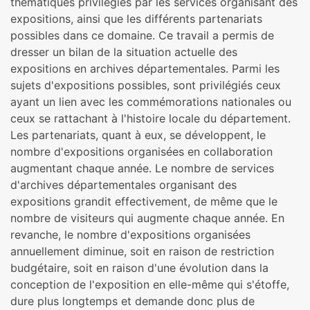
thématiques privilégiés par les services organisant des
expositions, ainsi que les différents partenariats
possibles dans ce domaine. Ce travail a permis de
dresser un bilan de la situation actuelle des
expositions en archives départementales. Parmi les
sujets d'expositions possibles, sont privilégiés ceux
ayant un lien avec les commémorations nationales ou
ceux se rattachant à l'histoire locale du département.
Les partenariats, quant à eux, se développent, le
nombre d'expositions organisées en collaboration
augmentant chaque année. Le nombre de services
d'archives départementales organisant des
expositions grandit effectivement, de même que le
nombre de visiteurs qui augmente chaque année. En
revanche, le nombre d'expositions organisées
annuellement diminue, soit en raison de restriction
budgétaire, soit en raison d'une évolution dans la
conception de l'exposition en elle-même qui s'étoffe,
dure plus longtemps et demande donc plus de