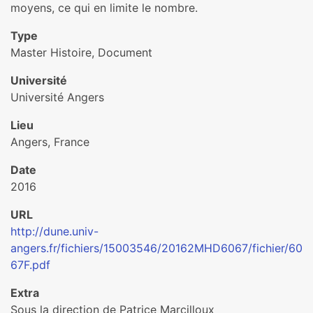
moyens, ce qui en limite le nombre.
Type
Master Histoire, Document
Université
Université Angers
Lieu
Angers, France
Date
2016
URL
http://dune.univ-
angers.fr/fichiers/15003546/20162MHD6067/fichier/60
67F.pdf
Extra
Sous la direction de Patrice Marcilloux