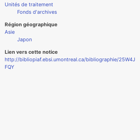
Unités de traitement
Fonds d'archives
Région géographique
Asie
Japon
Lien vers cette notice
http://bibliopiaf.ebsi.umontreal.ca/bibliographie/25W4J
FQY