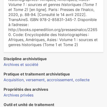
Volume 1 : sources et genres historiques (Tome 1
et Tome 2)
[en ligne]. Paris : Presses de l’Inalco,
2020, p. 88‑94. [Consulté le 14 avril 2022].
TransAireS. ISBN 978-2-85831-345-7. Disponible
à l’adresse :
http://books.openedition.org/pressesinalco/2265
0. Code: Encyclopédie des historiographies :
Afriques, Amériques, Asies : Volume 1 : sources et
genres historiques (Tome 1 et Tome 2)
Discipline archivistique
Archives et société
Pratique et traitement archivistique
Acquisition, versement, accroissement, collecte
Propriétés des archives
Archives privées
Outil et unité de traitement