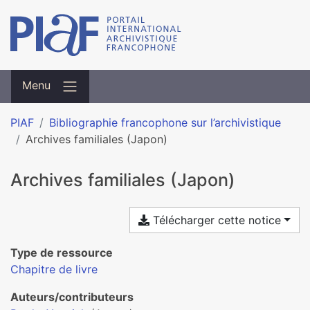
Menu
PIAF
Bibliographie francophone sur l’archivistique
Archives familiales (Japon)
Archives familiales (Japon)
Télécharger cette notice
Type de ressource
Chapitre de livre
Auteurs/contributeurs