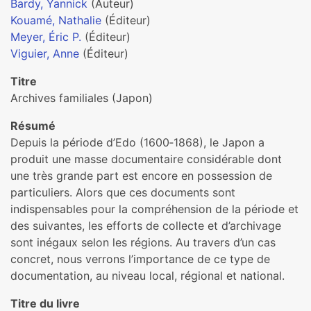
Bardy, Yannick
(Auteur)
Kouamé, Nathalie
(Éditeur)
Meyer, Éric P.
(Éditeur)
Viguier, Anne
(Éditeur)
Titre
Archives familiales (Japon)
Résumé
Depuis la période d’Edo (1600‑1868), le Japon a
produit une masse documentaire considérable dont
une très grande part est encore en possession de
particuliers. Alors que ces documents sont
indispensables pour la compréhension de la période et
des suivantes, les efforts de collecte et d’archivage
sont inégaux selon les régions. Au travers d’un cas
concret, nous verrons l’importance de ce type de
documentation, au niveau local, régional et national.
Titre du livre