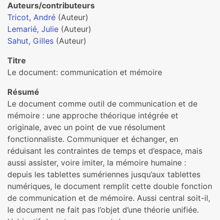
Auteurs/contributeurs
Tricot, André
(Auteur)
Lemarié, Julie
(Auteur)
Sahut, Gilles
(Auteur)
Titre
Le document: communication et mémoire
Résumé
Le document comme outil de communication et de
mémoire : une approche théorique intégrée et
originale, avec un point de vue résolument
fonctionnaliste. Communiquer et échanger, en
réduisant les contraintes de temps et d’espace, mais
aussi assister, voire imiter, la mémoire humaine :
depuis les tablettes sumériennes jusqu’aux tablettes
numériques, le document remplit cette double fonction
de communication et de mémoire. Aussi central soit-il,
le document ne fait pas l’objet d’une théorie unifiée.