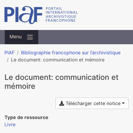
Menu
PIAF
Bibliographie francophone sur l’archivistique
Le document: communication et mémoire
Le document: communication et
mémoire
Télécharger cette notice
Type de ressource
Livre