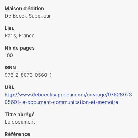
Maison d’édition
De Boeck Superieur
Lieu
Paris, France
Nb de pages
160
ISBN
978-2-8073-0560-1
URL
http://www.deboecksuperieur.com/ouvrage/97828073
05601-le-document-communication-et-memoire
Titre abrégé
Le document
Référence