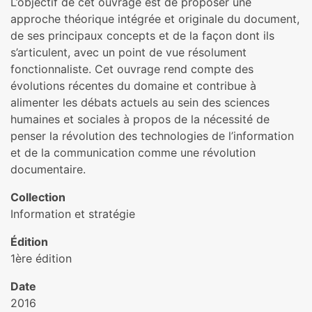
L’objectif de cet ouvrage est de proposer une
approche théorique intégrée et originale du document,
de ses principaux concepts et de la façon dont ils
s’articulent, avec un point de vue résolument
fonctionnaliste. Cet ouvrage rend compte des
évolutions récentes du domaine et contribue à
alimenter les débats actuels au sein des sciences
humaines et sociales à propos de la nécessité de
penser la révolution des technologies de l’information
et de la communication comme une révolution
documentaire.
Collection
Information et stratégie
Édition
1ère édition
Date
2016