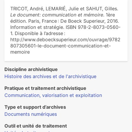
TRICOT, André, LEMARIÉ, Julie et SAHUT, Gilles.
Le document: communication et mémoire
. 1ère
édition. Paris, France : De Boeck Superieur, 2016.
Information et stratégie. ISBN 978-2-8073-0560-
1. Disponible à l’adresse :
http://www.deboecksuperieur.com/ouvrage/9782
807305601-le-document-communication-et-
memoire
Discipline archivistique
Histoire des archives et de l'archivistique
Pratique et traitement archivistique
Communication, valorisation et exploitation
Type et support d’archives
Documents numériques
Outil et unité de traitement