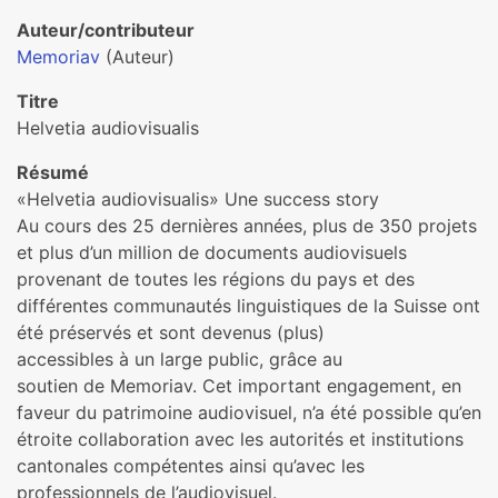
Auteur/contributeur
Memoriav
(Auteur)
Titre
Helvetia audiovisualis
Résumé
«Helvetia audiovisualis» Une success story
Au cours des 25 dernières années, plus de 350 projets
et plus d’un million de documents audiovisuels
provenant de toutes les régions du pays et des
différentes communautés linguistiques de la Suisse ont
été préservés et sont devenus (plus)
accessibles à un large public, grâce au
soutien de Memoriav. Cet important engagement, en
faveur du patrimoine audiovisuel, n’a été possible qu’en
étroite collaboration avec les autorités et institutions
cantonales compétentes ainsi qu’avec les
professionnels de l’audiovisuel.