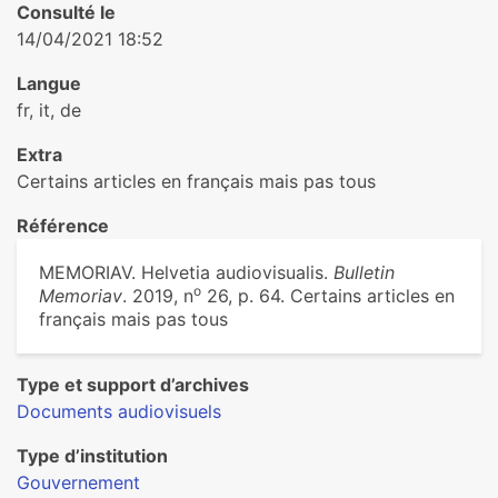
Consulté le
14/04/2021 18:52
Langue
fr, it, de
Extra
Certains articles en français mais pas tous
Référence
MEMORIAV. Helvetia audiovisualis.
Bulletin
o
Memoriav
. 2019, n
26, p. 64. Certains articles en
français mais pas tous
Type et support d’archives
Documents audiovisuels
Type d’institution
Gouvernement