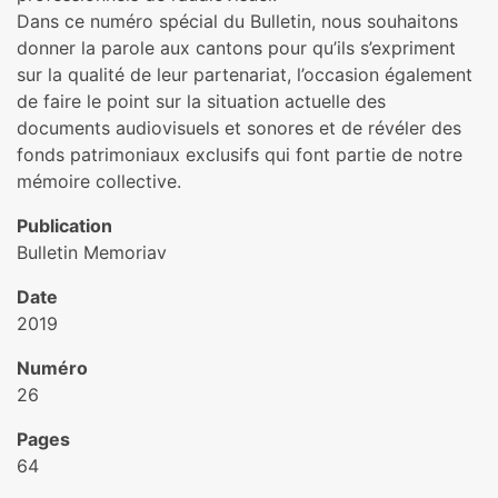
Dans ce numéro spécial du Bulletin, nous souhaitons
donner la parole aux cantons pour qu’ils s’expriment
sur la qualité de leur partenariat, l’occasion également
de faire le point sur la situation actuelle des
documents audiovisuels et sonores et de révéler des
fonds patrimoniaux exclusifs qui font partie de notre
mémoire collective.
Publication
Bulletin Memoriav
Date
2019
Numéro
26
Pages
64