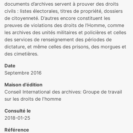
documents d’archives servent à prouver des droits
civils : listes électorales, titres de propriété, dossiers
de citoyenneté. D’autres encore constituent les
preuves de violations des droits de l’Homme, comme
les archives des unités militaires et policières et celles
des services de renseignement des périodes de
dictature, et même celles des prisons, des morgues et
des cimetières.
Date
Septembre 2016
Maison d’édition
Conseil International des archives: Groupe de travail
sur les droits de l'homme
Consulté le
2018-01-25
Référence