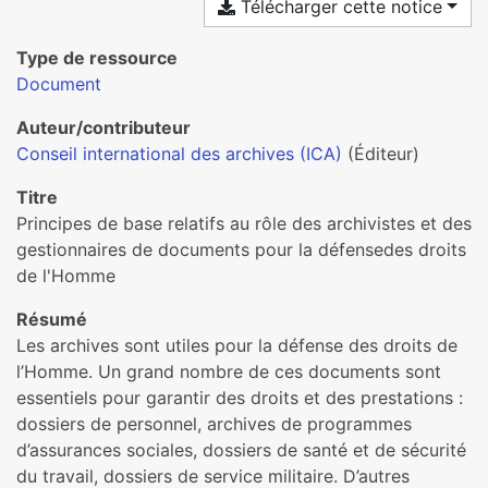
Télécharger cette notice
Type de ressource
Document
Auteur/contributeur
Conseil international des archives (ICA)
(Éditeur)
Titre
Principes de base relatifs au rôle des archivistes et des
gestionnaires de documents pour la défensedes droits
de l'Homme
Résumé
Les archives sont utiles pour la défense des droits de
l’Homme. Un grand nombre de ces documents sont
essentiels pour garantir des droits et des prestations :
dossiers de personnel, archives de programmes
d’assurances sociales, dossiers de santé et de sécurité
du travail, dossiers de service militaire. D’autres