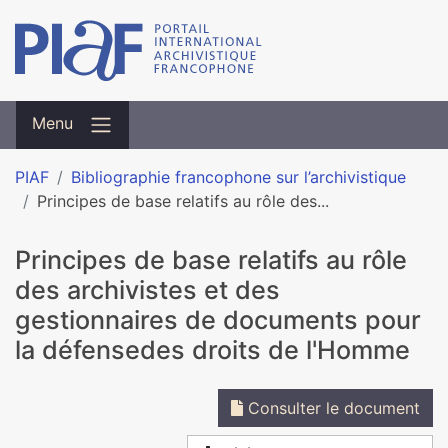
Menu
PIAF
Bibliographie francophone sur l’archivistique
Principes de base relatifs au rôle des...
Principes de base relatifs au rôle
des archivistes et des
gestionnaires de documents pour
la défensedes droits de l'Homme
Consulter le document