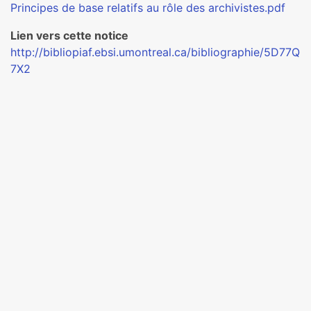
Principes de base relatifs au rôle des archivistes.pdf
Lien vers cette notice
http://bibliopiaf.ebsi.umontreal.ca/bibliographie/5D77Q
7X2