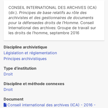
CONSEIL INTERNATIONAL DES ARCHIVES (ICA)
(dir.).
Principes de base relatifs au rôle des
archivistes et des gestionnaires de documents
pour la défensedes droits de l’Homme
. Conseil
International des archives: Groupe de travail sur
les droits de l’homme, septembre 2016
Discipline archivistique
Législation et réglementation
Principes archivistiques
Type d’institution
Droit
Discipline et méthode connexes
Droit
Document
Conseil international des archives (ICA) - 2016 -