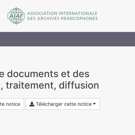
 de documents et des
 traitement, diffusion
te notice
Télécharger cette notice