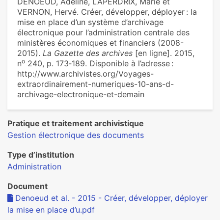
DENOEUD, Adeline, LAPERDRIX, Marie et
VERNON, Hervé. Créer, développer, déployer : la
mise en place d’un système d’archivage
électronique pour l’administration centrale des
ministères économiques et financiers (2008-
2015).
La Gazette des archives
[en ligne]. 2015,
o
n
240, p. 173‑189. Disponible à l’adresse :
http://www.archivistes.org/Voyages-
extraordinairement-numeriques-10-ans-d-
archivage-electronique-et-demain
Pratique et traitement archivistique
Gestion électronique des documents
Type d’institution
Administration
Document
Denoeud et al. - 2015 - Créer, développer, déployer
la mise en place d’u.pdf