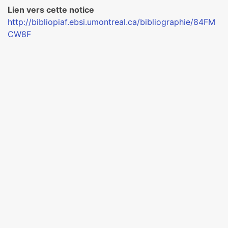
Lien vers cette notice
http://bibliopiaf.ebsi.umontreal.ca/bibliographie/84FM
CW8F