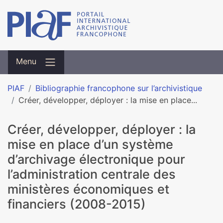
Menu
PIAF
Bibliographie francophone sur l’archivistique
Créer, développer, déployer : la mise en place...
Créer, développer, déployer : la
mise en place d’un système
d’archivage électronique pour
l’administration centrale des
ministères économiques et
financiers (2008-2015)