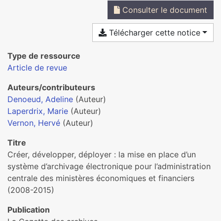
Consulter le document
Télécharger cette notice
Type de ressource
Article de revue
Auteurs/contributeurs
Denoeud, Adeline
(Auteur)
Laperdrix, Marie
(Auteur)
Vernon, Hervé
(Auteur)
Titre
Créer, développer, déployer : la mise en place d’un
système d’archivage électronique pour l’administration
centrale des ministères économiques et financiers
(2008-2015)
Publication