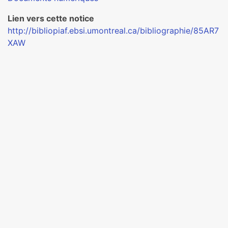
Lien vers cette notice
http://bibliopiaf.ebsi.umontreal.ca/bibliographie/85AR7
XAW