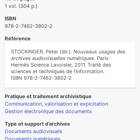
1 vol. (304 p.)
ISBN
978-2-7462-3802-2
Référence
STOCKINGER, Peter (dir.).
Nouveaux usages des
archives audiovisuelles numériques
. Paris :
Hermès Science Lavoisier, 2011. Traité des
sciences et techniques de l’information.
ISBN 978-2-7462-3802-2
Pratique et traitement archivistique
Communication, valorisation et exploitation
Gestion électronique des documents
Type et support d’archives
Documents audiovisuels
Documents numériques