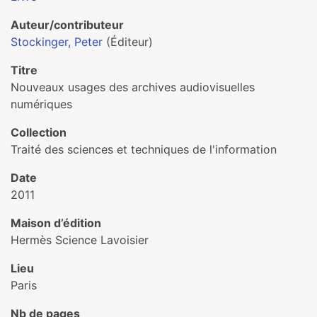
Auteur/contributeur
Stockinger, Peter
(Éditeur)
Titre
Nouveaux usages des archives audiovisuelles
numériques
Collection
Traité des sciences et techniques de l'information
Date
2011
Maison d’édition
Hermès Science Lavoisier
Lieu
Paris
Nb de pages