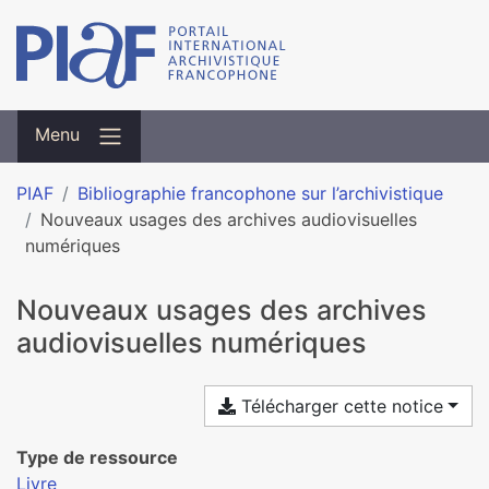
Menu
PIAF
Bibliographie francophone sur l’archivistique
Nouveaux usages des archives audiovisuelles
numériques
Nouveaux usages des archives
audiovisuelles numériques
Télécharger cette notice
Type de ressource
Livre