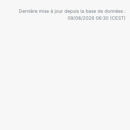
Dernière mise à jour depuis la base de données :
09/08/2026 06:30 (CEST)