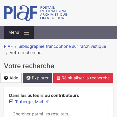
Menu
PIAF
Bibliographie francophone sur l’archivistique
Votre recherche
Votre recherche
Aide
Explorer
Réinitialiser la recherche
Dans les auteurs ou contributeurs
"Roberge, Michel"
Chercher parmi les résultats...