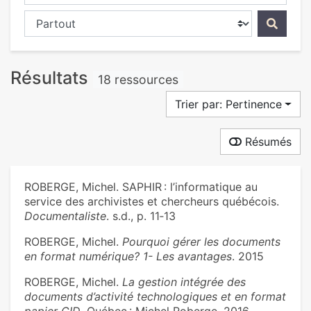
Chercher dans...
Résultats
18 ressources
Trier par: Pertinence
Résumés
ROBERGE, Michel. SAPHIR : l’informatique au
service des archivistes et chercheurs québécois.
Documentaliste
. s.d., p. 11‑13
ROBERGE, Michel.
Pourquoi gérer les documents
en format numérique? 1- Les avantages
. 2015
ROBERGE, Michel.
La gestion intégrée des
documents d’activité technologiques et en format