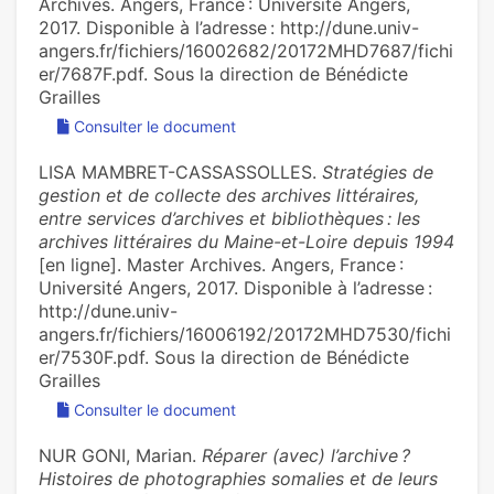
Archives. Angers, France : Université Angers,
2017. Disponible à l’adresse : http://dune.univ-
angers.fr/fichiers/16002682/20172MHD7687/fichi
er/7687F.pdf. Sous la direction de Bénédicte
Grailles
Consulter le document
LISA MAMBRET-CASSASSOLLES.
Stratégies de
gestion et de collecte des archives littéraires,
entre services d’archives et bibliothèques : les
archives littéraires du Maine-et-Loire depuis 1994
[en ligne]. Master Archives. Angers, France :
Université Angers, 2017. Disponible à l’adresse :
http://dune.univ-
angers.fr/fichiers/16006192/20172MHD7530/fichi
er/7530F.pdf. Sous la direction de Bénédicte
Grailles
Consulter le document
NUR GONI, Marian.
Réparer (avec) l’archive ?
Histoires de photographies somalies et de leurs