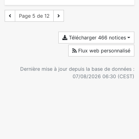
Page 5 de 12
Télécharger 466 notices
Flux web personnalisé
Dernière mise à jour depuis la base de données :
07/08/2026 06:30 (CEST)