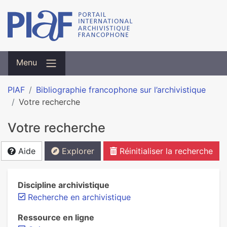
Menu
PIAF
Bibliographie francophone sur l’archivistique
Votre recherche
Votre recherche
Aide
Explorer
Réinitialiser la recherche
Discipline archivistique
Recherche en archivistique
Ressource en ligne