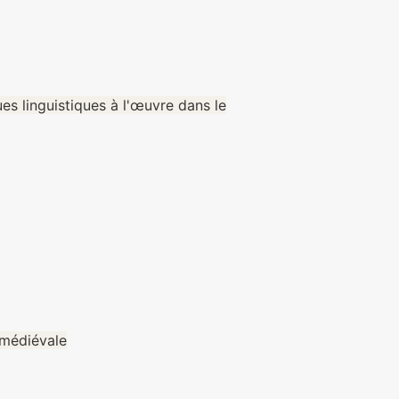
s linguistiques à l'œuvre dans le
 médiévale