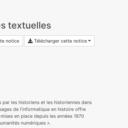
s textuelles
te notice
Télécharger cette notice
par les historiens et les historiennes dans
sages de l'informatique en histoire offre
 mises en place depuis les années 1970
 humanités numériques ».