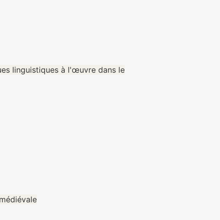
s linguistiques à l'œuvre dans le
 médiévale