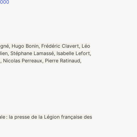
5000
igné, Hugo Bonin, Frédéric Clavert, Léo
ien, Stéphane Lamassé, Isabelle Lefort,
 Nicolas Perreaux, Pierre Ratinaud,
le : la presse de la Légion française des