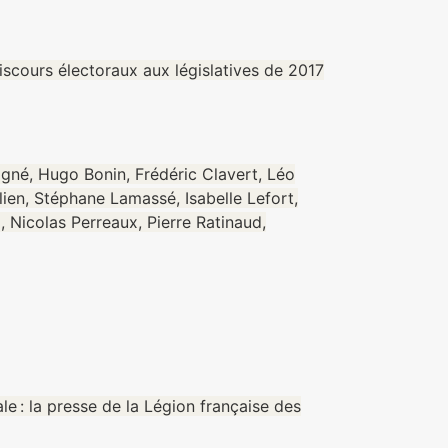
iscours électoraux aux législatives de 2017
igné, Hugo Bonin, Frédéric Clavert, Léo
ien, Stéphane Lamassé, Isabelle Lefort,
 Nicolas Perreaux, Pierre Ratinaud,
le : la presse de la Légion française des