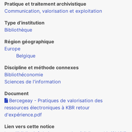
Pratique et traitement archivistique
Communication, valorisation et exploitation
Type d’institution
Bibliothèque
Région géographique
Europe
Belgique
Discipline et méthode connexes
Bibliothéconomie
Sciences de l'information
Document
Bercegeay - Pratiques de valorisation des
ressources électroniques à KBR retour
d'expérience.pdf
Lien vers cette notice