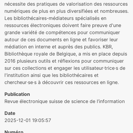
nécessite des pratiques de valorisation des ressources
numériques de plus en plus diversifiées et nombreuses.
Les bibliothécaires-médiateurs spécialisés en
ressources électroniques doivent faire preuve d'une
grande variété de compétences pour communiquer
autour de ces documents en ligne et favoriser leur
médiation en interne et auprès des publics. KBR,
Bibliothèque royale de Belgique, a mis en place depuis
2016 plusieurs outils et réflexions pour communiquer
sur ces collections et engager les utilisateur∙trice∙s de
l'institution ainsi que les bibliothécaires et
chercheur∙se∙s à découvrir ces ressources en ligne.
Publication
Revue électronique suisse de science de l’information
Date
2025-12-01 19:05:57
Numéro