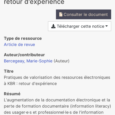
retour d'expérience
Consulter le document
Télécharger cette notice
Type de ressource
Article de revue
Auteur/contributeur
Bercegeay, Marie-Sophie
(Auteur)
Titre
Pratiques de valorisation des ressources électroniques
à KBR : retour d'expérience
Résumé
L'augmentation de la documentation électronique et la
perte de formation documentaire (information literacy)
des usager∙e∙s et professionnel∙le∙s de l'information