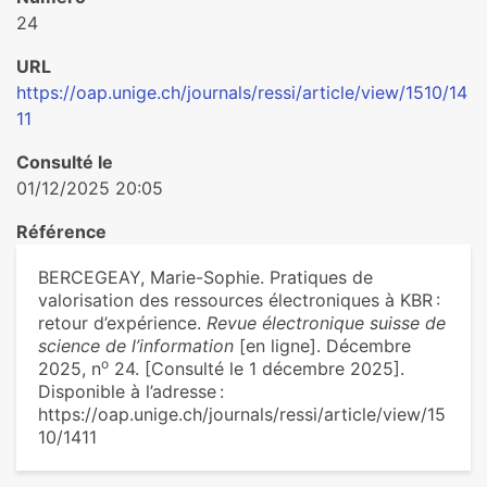
24
URL
https://oap.unige.ch/journals/ressi/article/view/1510/14
11
Consulté le
01/12/2025 20:05
Référence
BERCEGEAY, Marie-Sophie. Pratiques de
valorisation des ressources électroniques à KBR :
retour d’expérience.
Revue électronique suisse de
science de l’information
[en ligne]. Décembre
o
2025, n
24. [Consulté le 1 décembre 2025].
Disponible à l’adresse :
https://oap.unige.ch/journals/ressi/article/view/15
10/1411