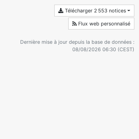
Télécharger 2 553 notices
Flux web personnalisé
Dernière mise à jour depuis la base de données :
08/08/2026 06:30 (CEST)