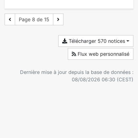
Page 8 de 15
Télécharger 570 notices
Flux web personnalisé
Dernière mise à jour depuis la base de données :
08/08/2026 06:30 (CEST)