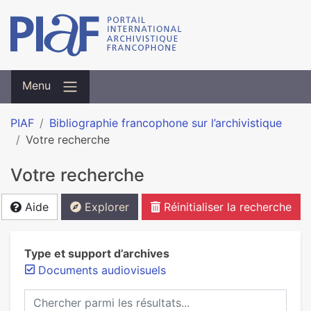
Menu
PIAF
Bibliographie francophone sur l’archivistique
Votre recherche
Votre recherche
Aide
Explorer
Réinitialiser la recherche
Type et support d’archives
Documents audiovisuels
Chercher parmi les résultats...