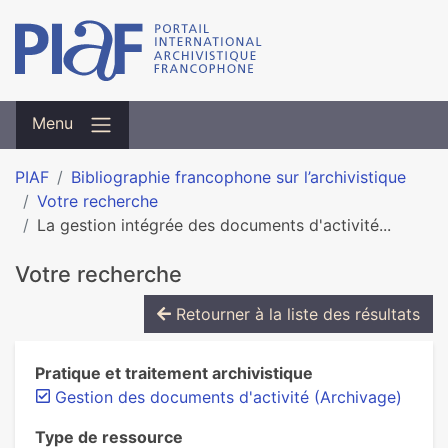
Menu
PIAF
Bibliographie francophone sur l’archivistique
Votre recherche
La gestion intégrée des documents d'activité...
Votre recherche
Retourner à la liste des résultats
Pratique et traitement archivistique
Gestion des documents d'activité (Archivage)
Type de ressource