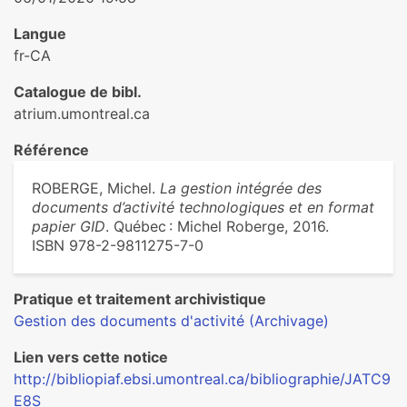
Langue
fr-CA
Catalogue de bibl.
atrium.umontreal.ca
Référence
ROBERGE, Michel.
La gestion intégrée des
documents d’activité technologiques et en format
papier GID
. Québec : Michel Roberge, 2016.
ISBN 978-2-9811275-7-0
Pratique et traitement archivistique
Gestion des documents d'activité (Archivage)
Lien vers cette notice
http://bibliopiaf.ebsi.umontreal.ca/bibliographie/JATC9
E8S