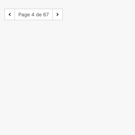
Page 4 de 67