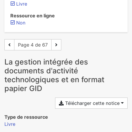
Livre
Ressource en ligne
Non
Page 4 de 67
La gestion intégrée des
documents d'activité
technologiques et en format
papier GID
Télécharger cette notice
Type de ressource
Livre