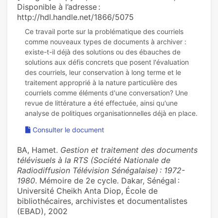
Disponible à l’adresse :
http://hdl.handle.net/1866/5075
Ce travail porte sur la problématique des courriels
comme nouveaux types de documents à archiver :
existe-t-il déjà des solutions ou des ébauches de
solutions aux défis concrets que posent l'évaluation
des courriels, leur conservation à long terme et le
traitement approprié à la nature particulière des
courriels comme éléments d'une conversation? Une
revue de littérature a été effectuée, ainsi qu'une
Consulter le document
BA, Hamet.
Gestion et traitement des documents
télévisuels à la RTS (Société Nationale de
Radiodiffusion Télévision Sénégalaise) : 1972-
1980
. Mémoire de 2e cycle. Dakar, Sénégal :
Université Cheikh Anta Diop, École de
bibliothécaires, archivistes et documentalistes
(EBAD), 2002