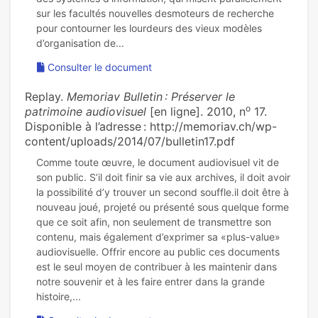
sur les facultés nouvelles desmoteurs de recherche
pour contourner les lourdeurs des vieux modèles
Consulter le document
Replay.
Memoriav Bulletin : Préserver le
o
patrimoine audiovisuel
[en ligne]. 2010, n
17.
Disponible à l’adresse : http://memoriav.ch/wp-
content/uploads/2014/07/bulletin17.pdf
Comme toute œuvre, le document audiovisuel vit de
son public. S’il doit finir sa vie aux archives, il doit avoir
la possibilité d’y trouver un second souffle.il doit être à
nouveau joué, projeté ou présenté sous quelque forme
que ce soit afin, non seulement de transmettre son
contenu, mais également d’exprimer sa «plus-value»
audiovisuelle. Offrir encore au public ces documents
est le seul moyen de contribuer à les maintenir dans
notre souvenir et à les faire entrer dans la grande