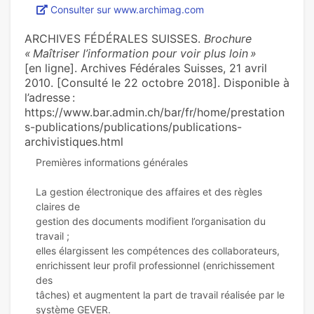
Consulter sur www.archimag.com
ARCHIVES FÉDÉRALES SUISSES.
Brochure
« Maîtriser l’information pour voir plus loin »
[en ligne]. Archives Fédérales Suisses, 21 avril
2010. [Consulté le 22 octobre 2018]. Disponible à
l’adresse :
https://www.bar.admin.ch/bar/fr/home/prestation
s-publications/publications/publications-
archivistiques.html
Premières informations générales
La gestion électronique des affaires et des règles
claires de
gestion des documents modifient l’organisation du
travail ;
elles élargissent les compétences des collaborateurs,
enrichissent leur profil professionnel (enrichissement
des
tâches) et augmentent la part de travail réalisée par le
système GEVER.