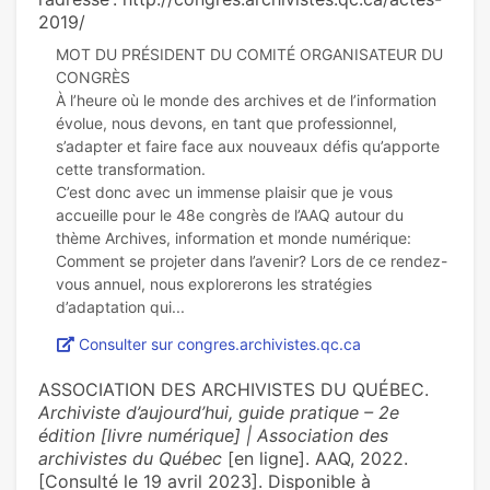
2019/
MOT DU PRÉSIDENT DU COMITÉ ORGANISATEUR DU
CONGRÈS
À l’heure où le monde des archives et de l’information
évolue, nous devons, en tant que professionnel,
s’adapter et faire face aux nouveaux défis qu’apporte
cette transformation.
C’est donc avec un immense plaisir que je vous
accueille pour le 48e congrès de l’AAQ autour du
thème Archives, information et monde numérique:
Comment se projeter dans l’avenir? Lors de ce rendez-
vous annuel, nous explorerons les stratégies
Consulter sur congres.archivistes.qc.ca
ASSOCIATION DES ARCHIVISTES DU QUÉBEC.
Archiviste d’aujourd’hui, guide pratique – 2e
édition [livre numérique] | Association des
archivistes du Québec
[en ligne]. AAQ, 2022.
[Consulté le 19 avril 2023]. Disponible à