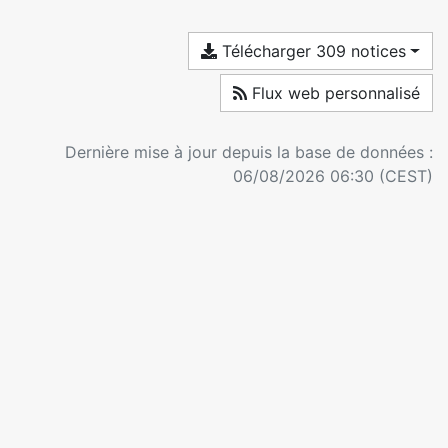
Télécharger 309 notices
Flux web personnalisé
Dernière mise à jour depuis la base de données :
06/08/2026 06:30 (CEST)