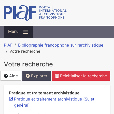
Menu
PIAF
Bibliographie francophone sur l’archivistique
Votre recherche
Votre recherche
Aide
Explorer
Réinitialiser la recherche
Pratique et traitement archivistique
Pratique et traitement archivistique (Sujet
général)