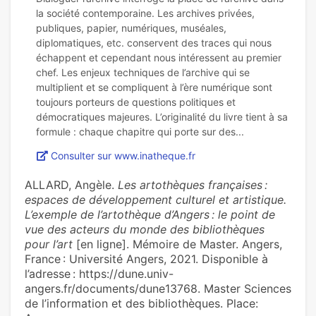
la société contemporaine. Les archives privées,
publiques, papier, numériques, muséales,
diplomatiques, etc. conservent des traces qui nous
échappent et cependant nous intéressent au premier
chef. Les enjeux techniques de l’archive qui se
multiplient et se compliquent à l’ère numérique sont
toujours porteurs de questions politiques et
démocratiques majeures. L’originalité du livre tient à sa
Consulter sur www.inatheque.fr
ALLARD, Angèle.
Les artothèques françaises :
espaces de développement culturel et artistique.
L’exemple de l’artothèque d’Angers : le point de
vue des acteurs du monde des bibliothèques
pour l’art
[en ligne]. Mémoire de Master. Angers,
France : Université Angers, 2021. Disponible à
l’adresse : https://dune.univ-
angers.fr/documents/dune13768. Master Sciences
de l’information et des bibliothèques. Place: