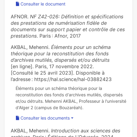
Consulter le document
AFNOR.
NF Z42-026: Définition et spécifications
des prestations de numérisation fidèle de
documents sur support papier et contrôle de ces
prestations
. Paris : Afnor, 2017
AKBAL, Mehenni.
Éléments pour un schéma
théorique pour la reconstitution des fonds
d’archives mutilés, dispersés et/ou détruits
[en ligne]. Paris, 17 novembre 2022.
[Consulté le 25 avril 2023]. Disponible à
l’adresse : https://hal.science/hal-03882423
Éléments pour un schéma théorique pour la
reconstitution des fonds d'archives mutilés, dispersés
et/ou détruits. Mehenni AKBAL, Professeur à l'université
Consulter les documents
AKBAL, Mehenni.
Introduction aux sciences des