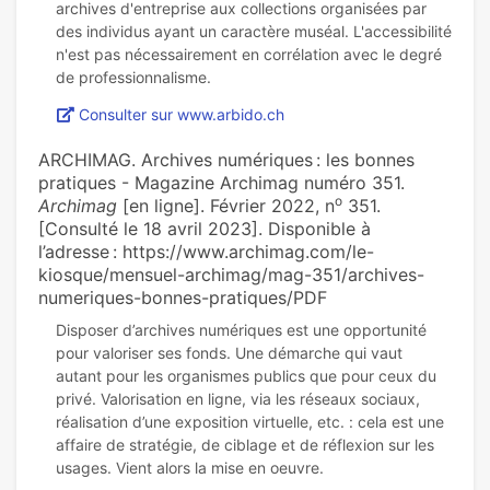
archives d'entreprise aux collections organisées par
des individus ayant un caractère muséal. L'accessibilité
n'est pas nécessairement en corrélation avec le degré
Consulter sur www.arbido.ch
ARCHIMAG. Archives numériques : les bonnes
pratiques - Magazine Archimag numéro 351.
o
Archimag
[en ligne]. Février 2022, n
351.
[Consulté le 18 avril 2023]. Disponible à
l’adresse : https://www.archimag.com/le-
kiosque/mensuel-archimag/mag-351/archives-
numeriques-bonnes-pratiques/PDF
Disposer d’archives numériques est une opportunité
pour valoriser ses fonds. Une démarche qui vaut
autant pour les organismes publics que pour ceux du
privé. Valorisation en ligne, via les réseaux sociaux,
réalisation d’une exposition virtuelle, etc. : cela est une
affaire de stratégie, de ciblage et de réflexion sur les