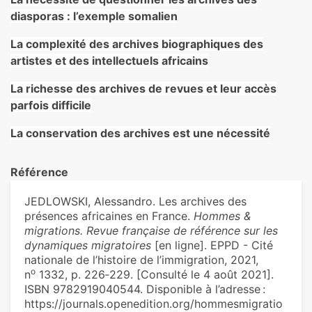
diasporas : l’exemple somalien
La complexité des archives biographiques des
artistes et des intellectuels africains
La richesse des archives de revues et leur accès
parfois difficile
La conservation des archives est une nécessité
Référence
JEDLOWSKI, Alessandro. Les archives des
présences africaines en France.
Hommes &
migrations. Revue française de référence sur les
dynamiques migratoires
[en ligne]. EPPD - Cité
nationale de l’histoire de l’immigration, 2021,
o
n
1332, p. 226‑229. [Consulté le 4 août 2021].
ISBN 9782919040544. Disponible à l’adresse :
https://journals.openedition.org/hommesmigratio