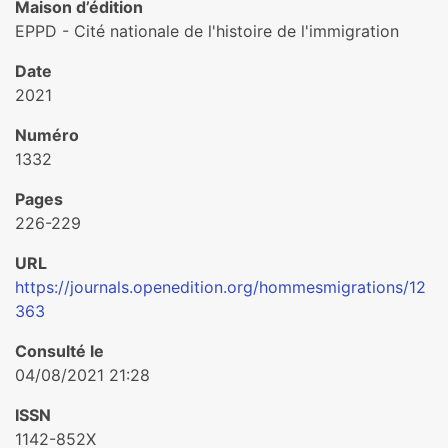
Maison d’édition
EPPD - Cité nationale de l'histoire de l'immigration
Date
2021
Numéro
1332
Pages
226-229
URL
https://journals.openedition.org/hommesmigrations/12
363
Consulté le
04/08/2021 21:28
ISSN
1142-852X