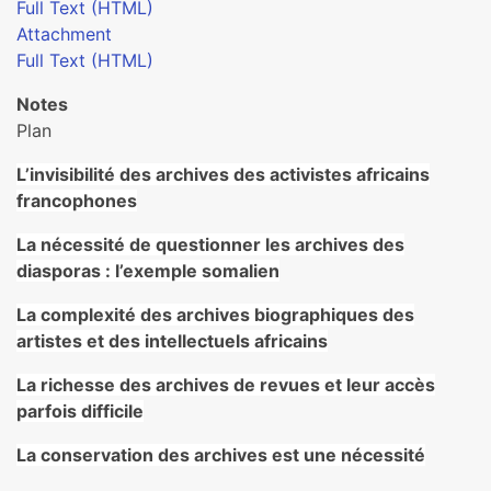
Full Text (HTML)
Attachment
Full Text (HTML)
Notes
Plan
L’invisibilité des archives des activistes africains
francophones
La nécessité de questionner les archives des
diasporas : l’exemple somalien
La complexité des archives biographiques des
artistes et des intellectuels africains
La richesse des archives de revues et leur accès
parfois difficile
La conservation des archives est une nécessité