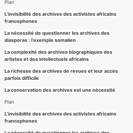
Plan
L’invisibilité des archives des activistes africains
francophones
La nécessité de questionner les archives des
diasporas : l’exemple somalien
La complexité des archives biographiques des
artistes et des intellectuels africains
La richesse des archives de revues et leur accès
parfois difficile
La conservation des archives est une nécessité
Plan
L’invisibilité des archives des activistes africains
francophones
La nécessité de questionner les archives des