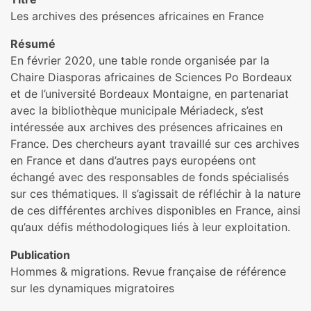
Les archives des présences africaines en France
Résumé
En février 2020, une table ronde organisée par la
Chaire Diasporas africaines de Sciences Po Bordeaux
et de l’université Bordeaux Montaigne, en partenariat
avec la bibliothèque municipale Mériadeck, s’est
intéressée aux archives des présences africaines en
France. Des chercheurs ayant travaillé sur ces archives
en France et dans d’autres pays européens ont
échangé avec des responsables de fonds spécialisés
sur ces thématiques. Il s’agissait de réfléchir à la nature
de ces différentes archives disponibles en France, ainsi
qu’aux défis méthodologiques liés à leur exploitation.
Publication
Hommes & migrations. Revue française de référence
sur les dynamiques migratoires