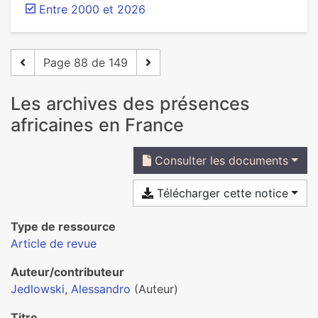
Entre 2000 et 2026
Page 88 de 149
Les archives des présences
africaines en France
Consulter les documents
Télécharger cette notice
Type de ressource
Article de revue
Auteur/contributeur
Jedlowski, Alessandro
(Auteur)
Titre