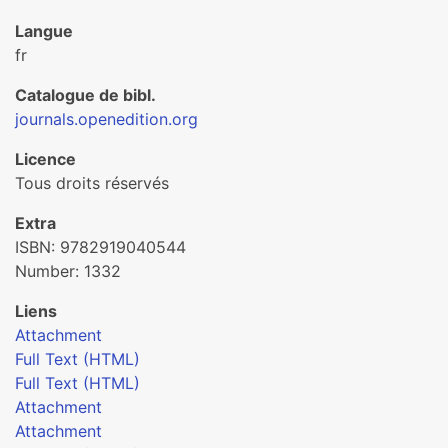
Langue
fr
Catalogue de bibl.
journals.openedition.org
Licence
Tous droits réservés
Extra
ISBN: 9782919040544
Number: 1332
Liens
Attachment
Full Text (HTML)
Full Text (HTML)
Attachment
Attachment