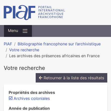
Menu
PIAF
Bibliographie francophone sur l’archivistique
Votre recherche
Les archives des présences africaines en France
Votre recherche
Retourner à la liste des résultats
Propriétés des archives
Archives coloniales
Année de publication