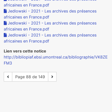
africaines en France.pdf
Jedlowski - 2021 - Les archives des présences
africaines en France.pdf
Jedlowski - 2021 - Les archives des présences
africaines en France.pdf
Jedlowski - 2021 - Les archives des présences
africaines en France.pdf
Lien vers cette notice
http://bibliopiaf.ebsi.umontreal.ca/bibliographie/VK8ZE
FM3
Page 88 de 149