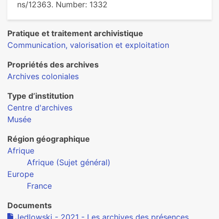
ns/12363. Number: 1332
Pratique et traitement archivistique
Communication, valorisation et exploitation
Propriétés des archives
Archives coloniales
Type d’institution
Centre d'archives
Musée
Région géographique
Afrique
Afrique (Sujet général)
Europe
France
Documents
Jedlowski - 2021 - Les archives des présences