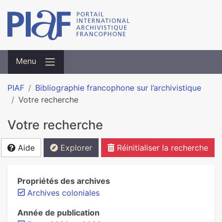
Menu
PIAF
Bibliographie francophone sur l’archivistique
Votre recherche
Votre recherche
Aide
Explorer
Réinitialiser la recherche
Propriétés des archives
Archives coloniales
Année de publication