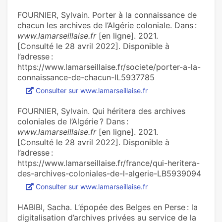
FOURNIER, Sylvain. Porter à la connaissance de
chacun les archives de l’Algérie coloniale. Dans :
www.lamarseillaise.fr
[en ligne]. 2021.
[Consulté le 28 avril 2022]. Disponible à
l’adresse :
https://www.lamarseillaise.fr/societe/porter-a-la-
connaissance-de-chacun-IL5937785
Consulter sur www.lamarseillaise.fr
FOURNIER, Sylvain. Qui héritera des archives
coloniales de l’Algérie ? Dans :
www.lamarseillaise.fr
[en ligne]. 2021.
[Consulté le 28 avril 2022]. Disponible à
l’adresse :
https://www.lamarseillaise.fr/france/qui-heritera-
des-archives-coloniales-de-l-algerie-LB5939094
Consulter sur www.lamarseillaise.fr
HABIBI, Sacha. L’épopée des Belges en Perse : la
digitalisation d’archives privées au service de la