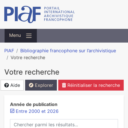
Menu
PIAF
Bibliographie francophone sur l’archivistique
Votre recherche
Votre recherche
Aide
Explorer
Réinitialiser la recherche
Année de publication
Entre 2000 et 2026
Chercher parmi les résultats...