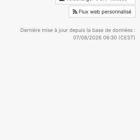
Flux web personnalisé
Dernière mise à jour depuis la base de données :
07/08/2026 06:30 (CEST)