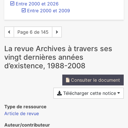
Entre 2000 et 2026
Entre 2000 et 2009
Page 6 de 145
La revue Archives à travers ses
vingt dernières années
d’existence, 1988-2008
Consulter le document
Télécharger cette notice
Type de ressource
Article de revue
Auteur/contributeur