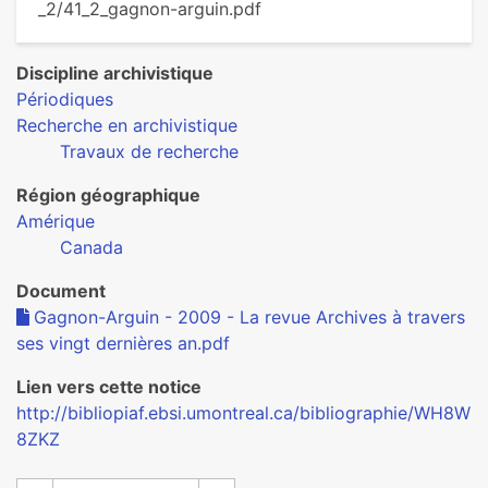
_2/41_2_gagnon-arguin.pdf
Discipline archivistique
Périodiques
Recherche en archivistique
Travaux de recherche
Région géographique
Amérique
Canada
Document
Gagnon-Arguin - 2009 - La revue Archives à travers
ses vingt dernières an.pdf
Lien vers cette notice
http://bibliopiaf.ebsi.umontreal.ca/bibliographie/WH8W
8ZKZ