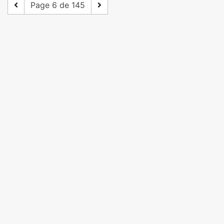
Page 6 de 145