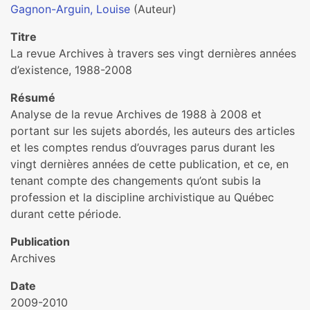
Gagnon-Arguin, Louise
(Auteur)
Titre
La revue Archives à travers ses vingt dernières années
d’existence, 1988-2008
Résumé
Analyse de la revue Archives de 1988 à 2008 et
portant sur les sujets abordés, les auteurs des articles
et les comptes rendus d’ouvrages parus durant les
vingt dernières années de cette publication, et ce, en
tenant compte des changements qu’ont subis la
profession et la discipline archivistique au Québec
durant cette période.
Publication
Archives
Date
2009-2010