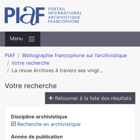
Menu
PIAF
Bibliographie francophone sur l’archivistique
Votre recherche
La revue Archives à travers ses vingt...
Votre recherche
Retourner à la liste des résultats
Discipline archivistique
Recherche en archivistique
Année de publication