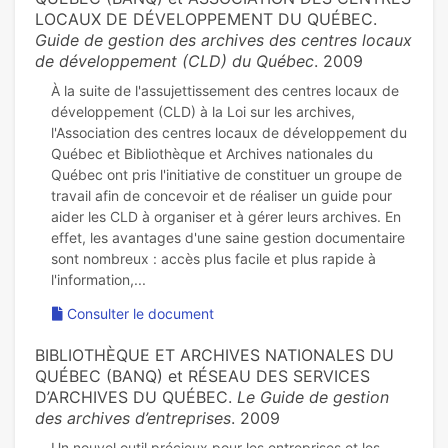
LOCAUX DE DÉVELOPPEMENT DU QUÉBEC.
Guide de gestion des archives des centres locaux
de développement (CLD) du Québec
. 2009
À la suite de l'assujettissement des centres locaux de
développement (CLD) à la Loi sur les archives,
l'Association des centres locaux de développement du
Québec et Bibliothèque et Archives nationales du
Québec ont pris l'initiative de constituer un groupe de
travail afin de concevoir et de réaliser un guide pour
aider les CLD à organiser et à gérer leurs archives. En
effet, les avantages d'une saine gestion documentaire
sont nombreux : accès plus facile et plus rapide à
Consulter le document
BIBLIOTHÈQUE ET ARCHIVES NATIONALES DU
QUÉBEC (BANQ) et RÉSEAU DES SERVICES
D’ARCHIVES DU QUÉBEC.
Le Guide de gestion
des archives d’entreprises
. 2009
Un nouvel outil précieux pour les entreprises et les