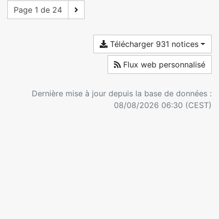
Page 1 de 24
Télécharger 931 notices
Flux web personnalisé
Dernière mise à jour depuis la base de données :
08/08/2026 06:30 (CEST)