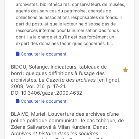
archivistes, bibliothécaires, conservateurs de musées,
agents des services du patrimoine, chargés de
collections ou associations responsables de fonds. Il
part du postulat que le lecteur ne dispose pas de
ressources internes pour la numérisation des fonds
dont il a la charge et qu’il n’est pas forcément un
Consulter le document
BIDOU, Solange. Indicateurs, tableaux de
bord : quelques définitions à l’usage des
archivistes.
La Gazette des archives
[en ligne].
2009, Vol. 216, p. 17‑21.
DOI 10.3406/gazar.2009.4632
Consulter le document
BLAIVE, Muriel. L’ouverture des archives d’une
police politique communiste : le cas tchèque, de
Zdena Salivarová à Milan Kundera. Dans :
Archives et histoire dans les sociétés