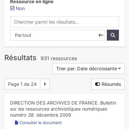
Ressource en ligne
Non
Chercher parmi les résultats...
Chercher dans...
Résultats
931 ressources
Trier par: Date décroissante
Page 1 de 24
Résumés
DIRECTION DES ARCHIVES DE FRANCE.
Bulletin
sur les ressources archivistiques numériques
numéro 38
. décembre 2009
Consulter le document