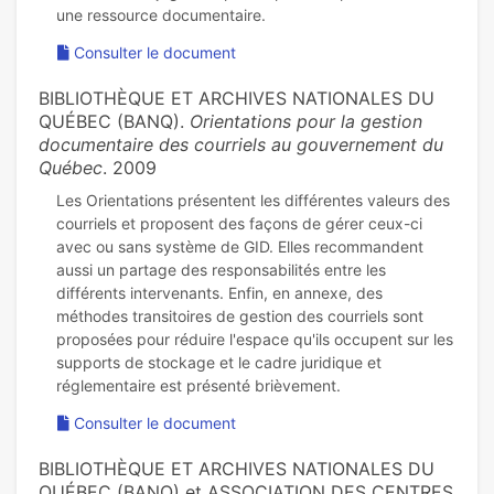
Consulter le document
BIBLIOTHÈQUE ET ARCHIVES NATIONALES DU
QUÉBEC (BANQ).
Orientations pour la gestion
documentaire des courriels au gouvernement du
Québec
. 2009
Les Orientations présentent les différentes valeurs des
courriels et proposent des façons de gérer ceux-ci
avec ou sans système de GID. Elles recommandent
aussi un partage des responsabilités entre les
différents intervenants. Enfin, en annexe, des
méthodes transitoires de gestion des courriels sont
proposées pour réduire l'espace qu'ils occupent sur les
supports de stockage et le cadre juridique et
Consulter le document
BIBLIOTHÈQUE ET ARCHIVES NATIONALES DU
QUÉBEC (BANQ) et ASSOCIATION DES CENTRES