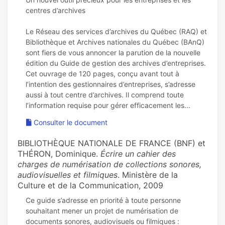
centres d’archives
Le Réseau des services d’archives du Québec (RAQ) et
Bibliothèque et Archives nationales du Québec (BAnQ)
sont fiers de vous annoncer la parution de la nouvelle
édition du Guide de gestion des archives d’entreprises.
Cet ouvrage de 120 pages, conçu avant tout à
l’intention des gestionnaires d’entreprises, s’adresse
aussi à tout centre d’archives. Il comprend toute
Consulter le document
BIBLIOTHÈQUE NATIONALE DE FRANCE (BNF) et
THÉRON, Dominique.
Écrire un cahier des
charges de numérisation de collections sonores,
audiovisuelles et filmiques
. Ministère de la
Culture et de la Communication, 2009
Ce guide s’adresse en priorité à toute personne
souhaitant mener un projet de numérisation de
documents sonores, audiovisuels ou filmiques :