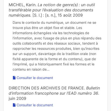
MICHEL, Karin.
La notion de genre(s) : un outil
transférable pour l’évaluation des documents
numériques.
[S. l.] : [s. n.], 15 août 2009
Dans le contexte du numérique, un document ne se
trouve plus être un objet fixe et stable. Les
informations échangées via les technologies de
l’information, avec l’usage de plus en plus répandu des
outils collaboratifs et des réseaux sociaux, tendent à
rapprocher les ressources produites, bien qu’inscrites
sur un support, davantage de la tradition orale (non
fixité apparente de la forme et du contenu), que de
l’imprimé, qui a historiquement fixé les formes et le
Consulter le document
DIRECTION DES ARCHIVES DE FRANCE.
Bulletin
d’information francophone sur l’EAD numéro 36
.
juin 2009
Consulter le document