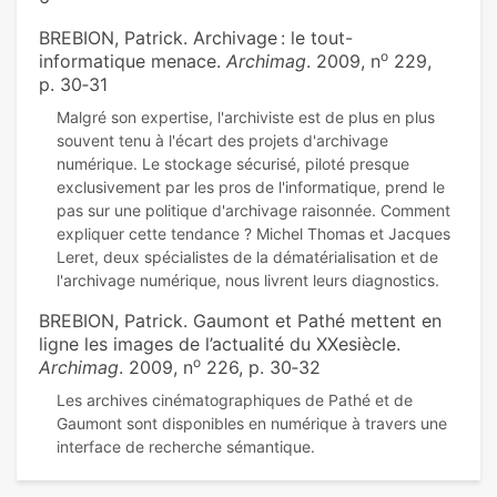
BREBION, Patrick. Archivage : le tout-
o
informatique menace.
Archimag
. 2009, n
229,
p. 30‑31
Malgré son expertise, l'archiviste est de plus en plus
souvent tenu à l'écart des projets d'archivage
numérique. Le stockage sécurisé, piloté presque
exclusivement par les pros de l'informatique, prend le
pas sur une politique d'archivage raisonnée. Comment
expliquer cette tendance ? Michel Thomas et Jacques
Leret, deux spécialistes de la dématérialisation et de
BREBION, Patrick. Gaumont et Pathé mettent en
ligne les images de l’actualité du XXesiècle.
o
Archimag
. 2009, n
226, p. 30‑32
Les archives cinématographiques de Pathé et de
Gaumont sont disponibles en numérique à travers une