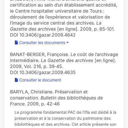
certification au sein d’un établissement accrédité,
le Centre hospitalier universitaire de Tours :
déroulement de l’expérience et valorisation de
l’image du service central des archives.
La
Gazette des archives
[en ligne]. 2009, p. 85‑101.
DOI 10.3406/gazar.2009.4642
Consulter les documents
BANAT-BERGER, Françoise. Le coût de l’archivage
intermédiaire.
La Gazette des archives
[en ligne].
2009, Vol. 216, p. 39‑45.
DOI 10.3406/gazar.2009.4635
Consulter le document
BARYLA, Christiane. Préservation et
conservation.
Bulletin des bibliothèques de
France
. 2009, p. 42‑46
Le programme fondamental PAC de l’Ifla est dédié à la
préservation et à la conservation du patrimoine des
bibliothèques et des archives. Cet article présente son