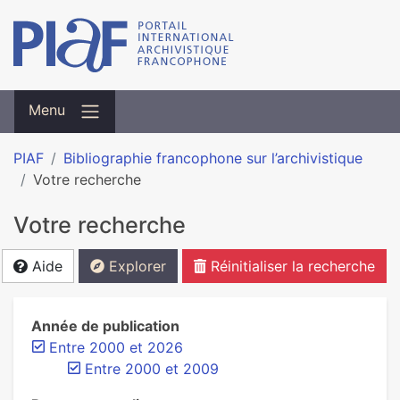
Menu
PIAF
Bibliographie francophone sur l’archivistique
Votre recherche
Votre recherche
Aide
Explorer
Réinitialiser la recherche
Année de publication
Entre 2000 et 2026
Entre 2000 et 2009