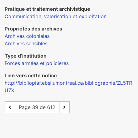
Pratique et traitement archivistique
Communication, valorisation et exploitation
Propriétés des archives
Archives coloniales
Archives sensibles
Type d’institution
Forces armées et policières
Lien vers cette notice
http://bibliopiaf.ebsi.umontreal.ca/bibliographie/ZL5TR
U7X
Page 39 de 612