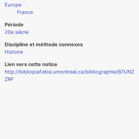
Europe
France
Période
20e siècle
Discipline et méthode connexes
Histoire
Lien vers cette notice
http://bibliopiaf.ebsi.umontreal.ca/bibliographie/B7UNZ
ZRF