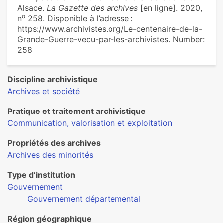
Alsace.
La Gazette des archives
[en ligne]. 2020,
o
n
258. Disponible à l’adresse :
https://www.archivistes.org/Le-centenaire-de-la-
Grande-Guerre-vecu-par-les-archivistes. Number:
258
Discipline archivistique
Archives et société
Pratique et traitement archivistique
Communication, valorisation et exploitation
Propriétés des archives
Archives des minorités
Type d’institution
Gouvernement
Gouvernement départemental
Région géographique