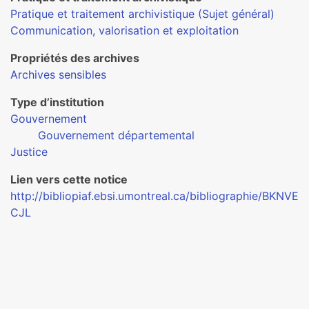
Pratique et traitement archivistique (Sujet général)
Communication, valorisation et exploitation
Propriétés des archives
Archives sensibles
Type d’institution
Gouvernement
Gouvernement départemental
Justice
Lien vers cette notice
http://bibliopiaf.ebsi.umontreal.ca/bibliographie/BKNVE
CJL