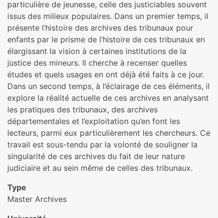
particulière de jeunesse, celle des justiciables souvent
issus des milieux populaires. Dans un premier temps, il
présente l’histoire des archives des tribunaux pour
enfants par le prisme de l’histoire de ces tribunaux en
élargissant la vision à certaines institutions de la
justice des mineurs. Il cherche à recenser quelles
études et quels usages en ont déjà été faits à ce jour.
Dans un second temps, à l’éclairage de ces éléments, il
explore la réalité actuelle de ces archives en analysant
les pratiques des tribunaux, des archives
départementales et l’exploitation qu’en font les
lecteurs, parmi eux particulièrement les chercheurs. Ce
travail est sous-tendu par la volonté de souligner la
singularité de ces archives du fait de leur nature
judiciaire et au sein même de celles des tribunaux.
Type
Master Archives