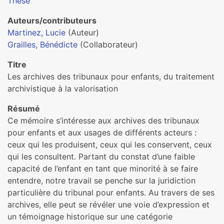
Thèse
Auteurs/contributeurs
Martinez, Lucie
(Auteur)
Grailles, Bénédicte
(Collaborateur)
Titre
Les archives des tribunaux pour enfants, du traitement
archivistique à la valorisation
Résumé
Ce mémoire s’intéresse aux archives des tribunaux
pour enfants et aux usages de différents acteurs :
ceux qui les produisent, ceux qui les conservent, ceux
qui les consultent. Partant du constat d’une faible
capacité de l’enfant en tant que minorité à se faire
entendre, notre travail se penche sur la juridiction
particulière du tribunal pour enfants. Au travers de ses
archives, elle peut se révéler une voie d’expression et
un témoignage historique sur une catégorie