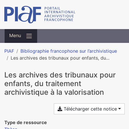
Menu
PIAF
Bibliographie francophone sur l’archivistique
Les archives des tribunaux pour enfants, du...
Les archives des tribunaux pour
enfants, du traitement
archivistique à la valorisation
Télécharger cette notice
Type de ressource