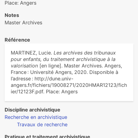
Place: Angers
Notes
Master Archives
Référence
MARTINEZ, Lucie.
Les archives des tribunaux
pour enfants, du traitement archivistique à la
valorisation
[en ligne]. Master Archives. Angers,
France : Université Angers, 2020. Disponible à
l’adresse : http://dune.univ-
angers.fr/fichiers/19008271/2020HMAR12123/fich
ier/12123F.pdf. Place: Angers
Discipline archivistique
Recherche en archivistique
Travaux de recherche
Pratique et traitement archivistique