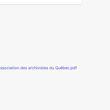
ssociation des archivistes du Québec.pdf