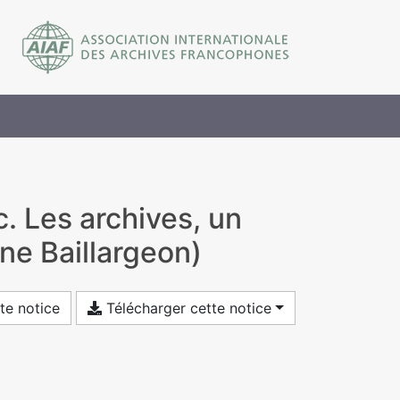
. Les archives, un
ane Baillargeon)
te notice
Télécharger cette notice