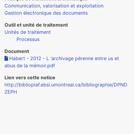
Communication, valorisation et exploitation
Gestion électronique des documents
Outil et unité de traitement
Unités de traitement
Processus
Document
Habert - 2012 - L ‘archivage pérenne entre us et
abus de la mémoir.pdf
Lien vers cette notice
http://bibliopiaf.ebsi.umontreal.ca/bibliographie/DPND
ZEPH