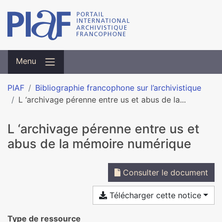
Menu
PIAF
Bibliographie francophone sur l’archivistique
L ‘archivage pérenne entre us et abus de la...
L ‘archivage pérenne entre us et
abus de la mémoire numérique
Consulter le document
Télécharger cette notice
Type de ressource