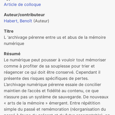
Article de colloque
Auteur/contributeur
Habert, Benoît
(Auteur)
Titre
L ‘archivage pérenne entre us et abus de la mémoire
numérique
Résumé
Le numérique peut pousser à vouloir tout mémoriser
comme à profiter de sa souplesse pour trier et
réagencer ce qui doit être conservé. Cependant il
présente des risques spécifiques de pertes.
L’archivage numérique pérenne essaie de concilier
maintien de l’accès et fidélité au contenu, ce que
n’assure pas un système de sauvegarde. De nouveaux
« arts de la mémoire » émergent. Entre répétition
simple du passé et remémoration (réorganisation du