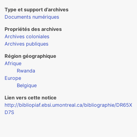
Type et support d’archives
Documents numériques
Propriétés des archives
Archives coloniales
Archives publiques
Région géographique
Afrique
Rwanda
Europe
Belgique
Lien vers cette notice
http://bibliopiaf.ebsi.umontreal.ca/bibliographie/DR65X
D7S