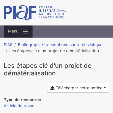
Menu
PIAF
Bibliographie francophone sur l’archivistique
Les étapes clé d'un projet de dématérialisation
Les étapes clé d'un projet de
dématérialisation
Télécharger cette notice
Type de ressource
Article de revue