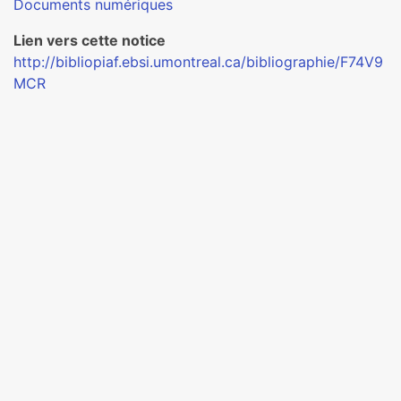
Documents numériques
Lien vers cette notice
http://bibliopiaf.ebsi.umontreal.ca/bibliographie/F74V9
MCR