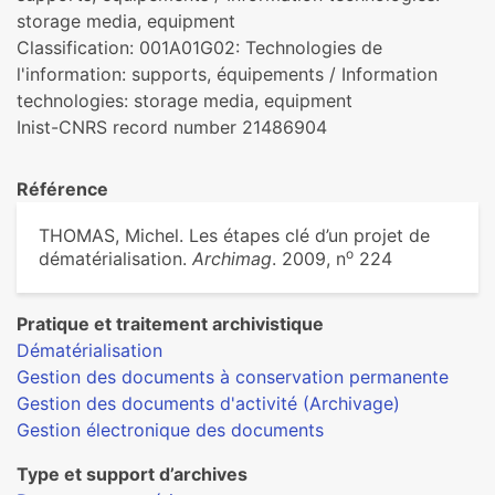
storage media, equipment
Classification: 001A01G02: Technologies de
l'information: supports, équipements / Information
technologies: storage media, equipment
Inist-CNRS record number 21486904
Référence
THOMAS, Michel. Les étapes clé d’un projet de
o
dématérialisation.
Archimag
. 2009, n
224
Pratique et traitement archivistique
Dématérialisation
Gestion des documents à conservation permanente
Gestion des documents d'activité (Archivage)
Gestion électronique des documents
Type et support d’archives