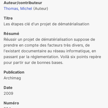
Auteur/contributeur
Thomas, Michel
(Auteur)
Titre
Les étapes clé d'un projet de dématérialisation
Résumé
Réussir un projet de dématérialisation suppose de
prendre en compte des facteurs très divers, de
l'existant documentaire au réseau informatique, en
passant par la réglementation. Voilà six points repère
pour partir sur de bonnes bases.
Publication
Archimag
Date
2009
Numéro