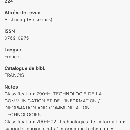
224
Abrév. de revue
Archimag (Vincennes)
ISSN
0769-0975
Langue
French
Catalogue de bibl.
FRANCIS
Notes
Classification: 790-H: TECHNOLOGIE DE LA
COMMUNICATION ET DE L'INFORMATION /
INFORMATION AND COMMUNICATION
TECHNOLOGIES
Classification: 790-H02: Technologies de l'information:
supports, équipements / Information technologies: