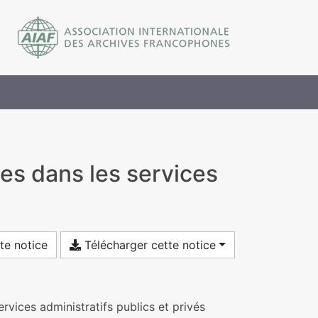
es dans les services
te notice
Télécharger cette notice
rvices administratifs publics et privés