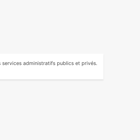
services administratifs publics et privés.