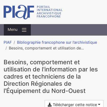
Menu
PIAF
Bibliographie francophone sur l’archivistique
Besoins, comportement et utilisation de...
Besoins, comportement et
utilisation de l'information par les
cadres et techniciens de la
Direction Régionales de
l'Équipement du Nord-Ouest
Télécharger cette notice