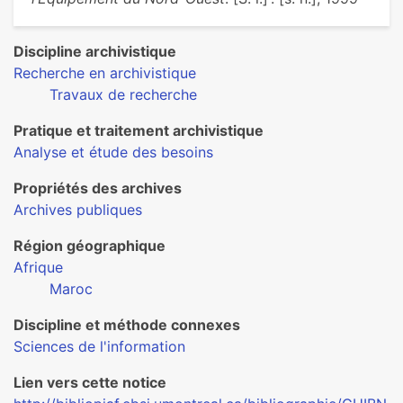
Discipline archivistique
Recherche en archivistique
Travaux de recherche
Pratique et traitement archivistique
Analyse et étude des besoins
Propriétés des archives
Archives publiques
Région géographique
Afrique
Maroc
Discipline et méthode connexes
Sciences de l'information
Lien vers cette notice