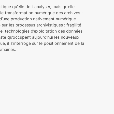
tique qu’elle doit analyser, mais qu’elle
uble transformation numérique des archives :
 d’une production nativement numérique
sur les processus archivistiques : fragilité
e, technologies d’exploitation des données
ste qu’occupent aujourd’hui les nouveaux
e, il s’interroge sur le positionnement de la
humaines.