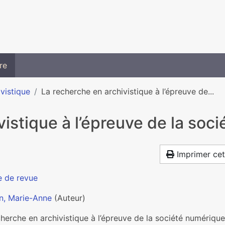
re
ivistique
La recherche en archivistique à l’épreuve de...
vistique à l’épreuve de la soc
Imprimer cet
e de revue
n, Marie-Anne
(Auteur)
herche en archivistique à l’épreuve de la société numérique