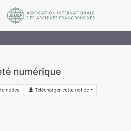
iété numérique
te notice
Télécharger cette notice