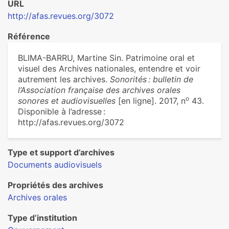
URL
http://afas.revues.org/3072
Référence
BLIMA-BARRU, Martine Sin. Patrimoine oral et
visuel des Archives nationales, entendre et voir
autrement les archives.
Sonorités : bulletin de
l’Association française des archives orales
o
sonores et audiovisuelles
[en ligne]. 2017, n
43.
Disponible à l’adresse :
http://afas.revues.org/3072
Type et support d’archives
Documents audiovisuels
Propriétés des archives
Archives orales
Type d’institution