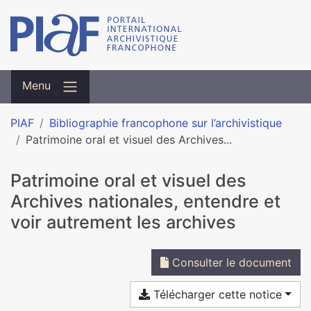
Menu
PIAF
Bibliographie francophone sur l’archivistique
Patrimoine oral et visuel des Archives...
Patrimoine oral et visuel des
Archives nationales, entendre et
voir autrement les archives
Consulter le document
Télécharger cette notice