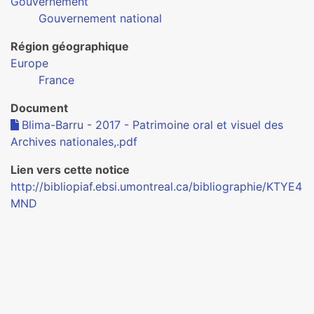
Gouvernement
Gouvernement national
Région géographique
Europe
France
Document
Blima-Barru - 2017 - Patrimoine oral et visuel des
Archives nationales,.pdf
Lien vers cette notice
http://bibliopiaf.ebsi.umontreal.ca/bibliographie/KTYE4
MND