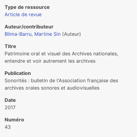
Type de ressource
Article de revue
Auteur/contributeur
Blima-Barru, Martine Sin
(Auteur)
Titre
Patrimoine oral et visuel des Archives nationales,
entendre et voir autrement les archives
Publication
Sonorités : bulletin de l'Association française des
archives orales sonores et audiovisuelles
Date
2017
Numéro
43