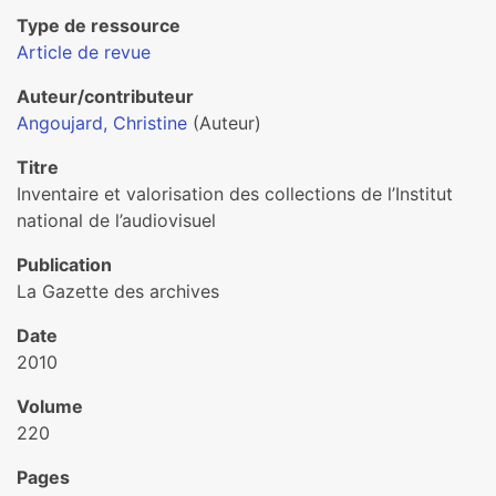
Type de ressource
Article de revue
Auteur/contributeur
Angoujard, Christine
(Auteur)
Titre
Inventaire et valorisation des collections de l’Institut
national de l’audiovisuel
Publication
La Gazette des archives
Date
2010
Volume
220
Pages