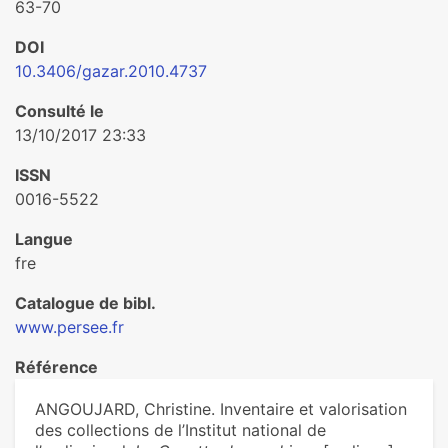
63-70
DOI
10.3406/gazar.2010.4737
Consulté le
13/10/2017 23:33
ISSN
0016-5522
Langue
fre
Catalogue de bibl.
www.persee.fr
Référence
ANGOUJARD, Christine. Inventaire et valorisation
des collections de l’Institut national de