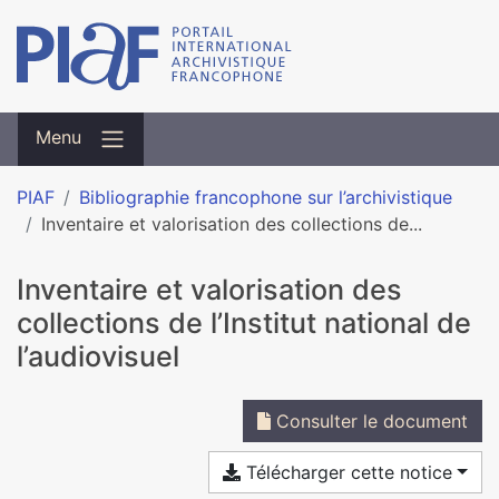
Menu
PIAF
Bibliographie francophone sur l’archivistique
Inventaire et valorisation des collections de...
Inventaire et valorisation des
collections de l’Institut national de
l’audiovisuel
Consulter le document
Télécharger cette notice