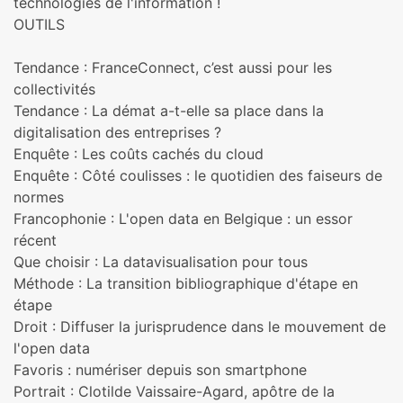
technologies de l'information !
OUTILS
Tendance : FranceConnect, c’est aussi pour les
collectivités
Tendance : La démat a-t-elle sa place dans la
digitalisation des entreprises ?
Enquête : Les coûts cachés du cloud
Enquête : Côté coulisses : le quotidien des faiseurs de
normes
Francophonie : L'open data en Belgique : un essor
récent
Que choisir : La datavisualisation pour tous
Méthode : La transition bibliographique d'étape en
étape
Droit : Diffuser la jurisprudence dans le mouvement de
l'open data
Favoris : numériser depuis son smartphone
Portrait : Clotilde Vaissaire-Agard, apôtre de la