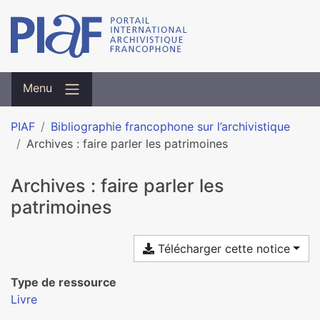
Menu
PIAF
Bibliographie francophone sur l’archivistique
Archives : faire parler les patrimoines
Archives : faire parler les
patrimoines
Télécharger cette notice
Type de ressource
Livre