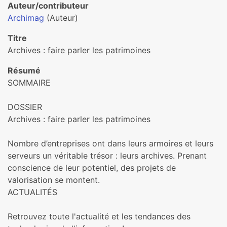
Auteur/contributeur
Archimag
(Auteur)
Titre
Archives : faire parler les patrimoines
Résumé
SOMMAIRE
DOSSIER
Archives : faire parler les patrimoines
Nombre d’entreprises ont dans leurs armoires et leurs
serveurs un véritable trésor : leurs archives. Prenant
conscience de leur potentiel, des projets de
valorisation se montent.
ACTUALITÉS
Retrouvez toute l'actualité et les tendances des