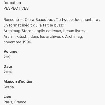
formation
PESPECTIVES
Rencontre : Clara Beaudoux : "le tweet-documentaire :
un format inédit qui a fait le buzz"
Archimag Store : applis cadeaux, beaux livres...
Archi... kitsch : dans les archives d'Archimag,
novembre 1996
Volume
299
Date
2016
Maison d’édition
Serda
Lieu
Paris, France