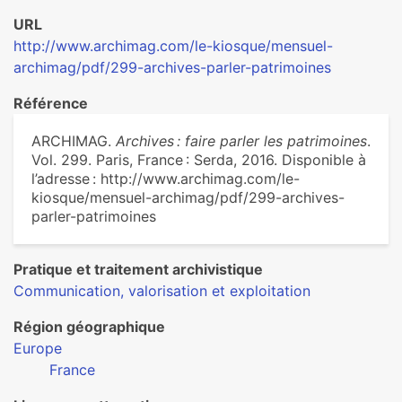
URL
http://www.archimag.com/le-kiosque/mensuel-
archimag/pdf/299-archives-parler-patrimoines
Référence
ARCHIMAG.
Archives : faire parler les patrimoines
.
Vol. 299. Paris, France : Serda, 2016. Disponible à
l’adresse : http://www.archimag.com/le-
kiosque/mensuel-archimag/pdf/299-archives-
parler-patrimoines
Pratique et traitement archivistique
Communication, valorisation et exploitation
Région géographique
Europe
France