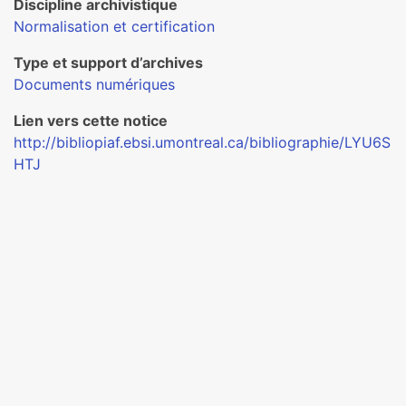
Discipline archivistique
Normalisation et certification
Type et support d’archives
Documents numériques
Lien vers cette notice
http://bibliopiaf.ebsi.umontreal.ca/bibliographie/LYU6S
HTJ