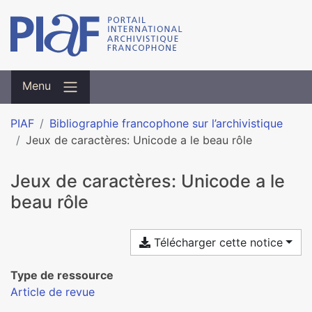
Menu
PIAF
Bibliographie francophone sur l’archivistique
Jeux de caractères: Unicode a le beau rôle
Jeux de caractères: Unicode a le
beau rôle
Télécharger cette notice
Type de ressource
Article de revue