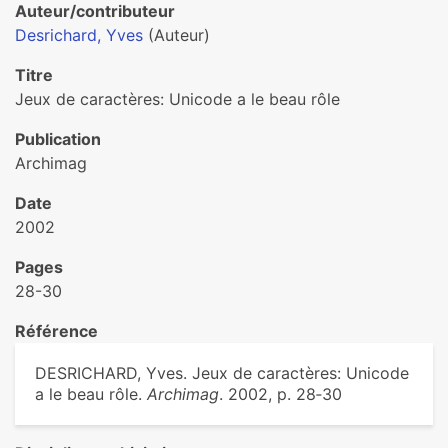
Auteur/contributeur
Desrichard, Yves
(Auteur)
Titre
Jeux de caractères: Unicode a le beau rôle
Publication
Archimag
Date
2002
Pages
28-30
Référence
DESRICHARD, Yves. Jeux de caractères: Unicode
a le beau rôle.
Archimag
. 2002, p. 28‑30