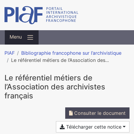
Menu
PIAF
Bibliographie francophone sur l’archivistique
Le référentiel métiers de l’Association des...
Le référentiel métiers de
l’Association des archivistes
français
Consulter le document
Télécharger cette notice