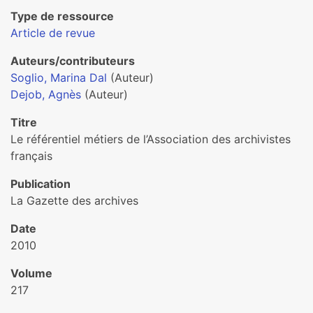
Type de ressource
Article de revue
Auteurs/contributeurs
Soglio, Marina Dal
(Auteur)
Dejob, Agnès
(Auteur)
Titre
Le référentiel métiers de l’Association des archivistes
français
Publication
La Gazette des archives
Date
2010
Volume
217