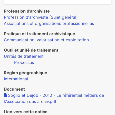
Profession d’archiviste
Profession d'archiviste (Sujet général)
Associations et organisations professionnelles
Pratique et traitement archivistique
Communication, valorisation et exploitation
Outil et unité de traitement
Unités de traitement
Processus
Région géographique
International
Document
Soglio et Dejob - 2010 - Le référentiel métiers de
l’Association des archiv.pdf
Lien vers cette notice