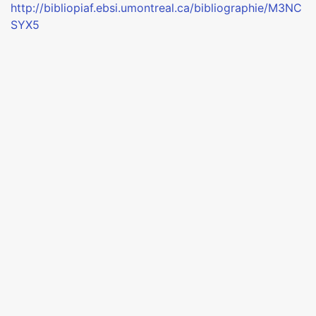
http://bibliopiaf.ebsi.umontreal.ca/bibliographie/M3NC
SYX5