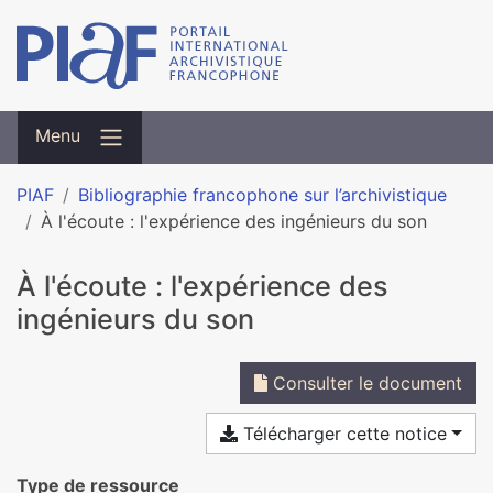
Menu
PIAF
Bibliographie francophone sur l’archivistique
À l'écoute : l'expérience des ingénieurs du son
À l'écoute : l'expérience des
ingénieurs du son
Consulter le document
Télécharger cette notice
Type de ressource