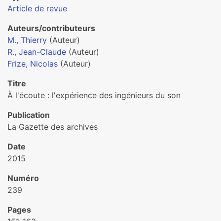
Article de revue
Auteurs/contributeurs
M., Thierry
(Auteur)
R., Jean-Claude
(Auteur)
Frize, Nicolas
(Auteur)
Titre
À l'écoute : l'expérience des ingénieurs du son
Publication
La Gazette des archives
Date
2015
Numéro
239
Pages