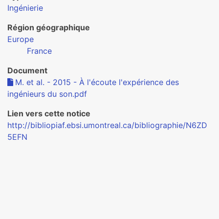
Ingénierie
Région géographique
Europe
France
Document
M. et al. - 2015 - À l'écoute l'expérience des
ingénieurs du son.pdf
Lien vers cette notice
http://bibliopiaf.ebsi.umontreal.ca/bibliographie/N6ZD
5EFN