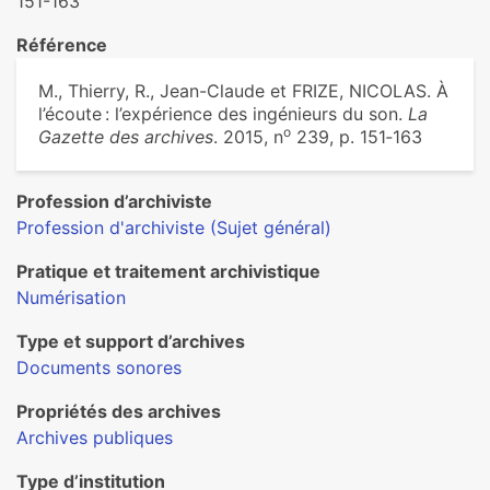
151-163
Référence
M., Thierry, R., Jean-Claude et FRIZE, NICOLAS. À
l’écoute : l’expérience des ingénieurs du son.
La
o
Gazette des archives
. 2015, n
239, p. 151‑163
Profession d’archiviste
Profession d'archiviste (Sujet général)
Pratique et traitement archivistique
Numérisation
Type et support d’archives
Documents sonores
Propriétés des archives
Archives publiques
Type d’institution