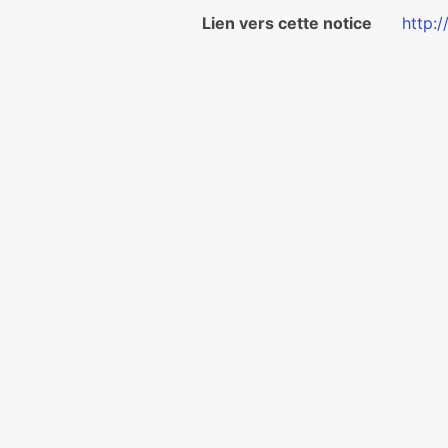
Lien vers cette notice
http: