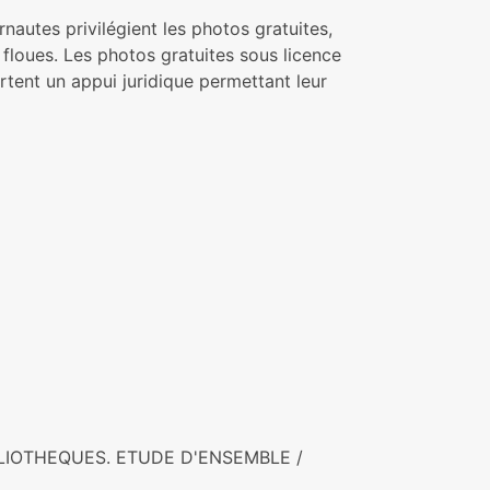
ternautes privilégient les photos gratuites,
 floues. Les photos gratuites sous licence
rtent un appui juridique permettant leur
IBLIOTHEQUES. ETUDE D'ENSEMBLE /